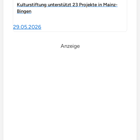
Kulturstiftung unterstützt 23 Projekte in Mainz-
Bingen
29.05.2026
Anzeige