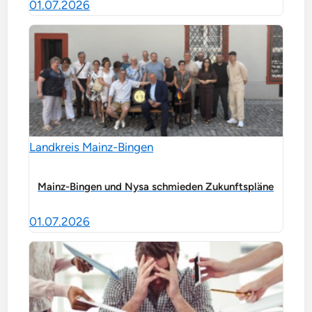
01.07.2026
Landkreis Mainz-Bingen
Mainz-Bingen und Nysa schmieden Zukunftspläne
01.07.2026