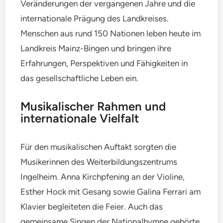
Veränderungen der vergangenen Jahre und die
internationale Prägung des Landkreises.
Menschen aus rund 150 Nationen leben heute im
Landkreis Mainz-Bingen und bringen ihre
Erfahrungen, Perspektiven und Fähigkeiten in
das gesellschaftliche Leben ein.
Musikalischer Rahmen und
internationale Vielfalt
Für den musikalischen Auftakt sorgten die
Musikerinnen des Weiterbildungszentrums
Ingelheim. Anna Kirchpfening an der Violine,
Esther Hock mit Gesang sowie Galina Ferrari am
Klavier begleiteten die Feier. Auch das
gemeinsame Singen der Nationalhymne gehörte