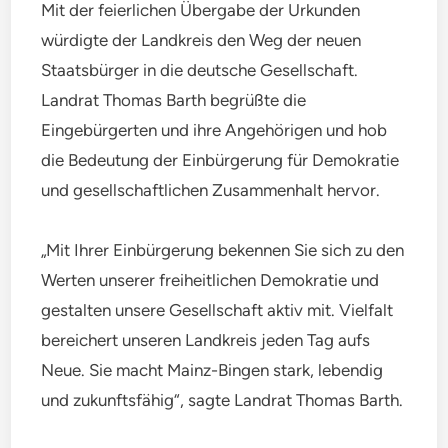
Mit der feierlichen Übergabe der Urkunden
würdigte der Landkreis den Weg der neuen
Staatsbürger in die deutsche Gesellschaft.
Landrat Thomas Barth begrüßte die
Eingebürgerten und ihre Angehörigen und hob
die Bedeutung der Einbürgerung für Demokratie
und gesellschaftlichen Zusammenhalt hervor.
„Mit Ihrer Einbürgerung bekennen Sie sich zu den
Werten unserer freiheitlichen Demokratie und
gestalten unsere Gesellschaft aktiv mit. Vielfalt
bereichert unseren Landkreis jeden Tag aufs
Neue. Sie macht Mainz-Bingen stark, lebendig
und zukunftsfähig“, sagte Landrat Thomas Barth.