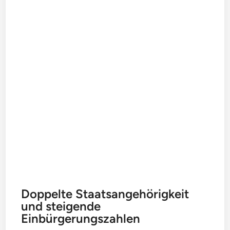
Doppelte Staatsangehörigkeit
und steigende
Einbürgerungszahlen