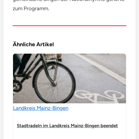
zum Programm.
Ähnliche Artikel
Landkreis Mainz-Bingen
Stadtradeln im Landkreis Mainz-Bingen beendet