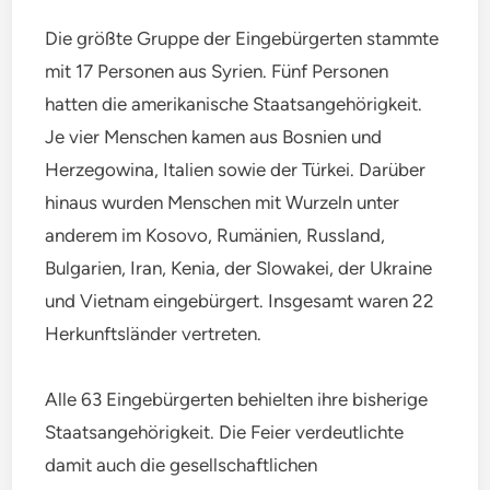
Die größte Gruppe der Eingebürgerten stammte
mit 17 Personen aus Syrien. Fünf Personen
hatten die amerikanische Staatsangehörigkeit.
Je vier Menschen kamen aus Bosnien und
Herzegowina, Italien sowie der Türkei. Darüber
hinaus wurden Menschen mit Wurzeln unter
anderem im Kosovo, Rumänien, Russland,
Bulgarien, Iran, Kenia, der Slowakei, der Ukraine
und Vietnam eingebürgert. Insgesamt waren 22
Herkunftsländer vertreten.
Alle 63 Eingebürgerten behielten ihre bisherige
Staatsangehörigkeit. Die Feier verdeutlichte
damit auch die gesellschaftlichen