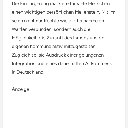
Die Einbürgerung markiere für viele Menschen
einen wichtigen persönlichen Meilenstein. Mit ihr
seien nicht nur Rechte wie die Teilnahme an
Wahlen verbunden, sondern auch die
Möglichkeit, die Zukunft des Landes und der
eigenen Kommune aktiv mitzugestalten.
Zugleich sei sie Ausdruck einer gelungenen
Integration und eines dauerhaften Ankommens
in Deutschland.
Anzeige