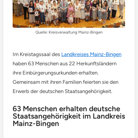
Quelle: Kreisverwaltung Mainz-Bingen
Im Kreistagssaal des
Landkreises Mainz-Bingen
haben 63 Menschen aus 22 Herkunftsländern
ihre Einbürgerungsurkunden erhalten.
Gemeinsam mit ihren Familien feierten sie den
Erwerb der deutschen Staatsangehörigkeit.
63 Menschen erhalten deutsche
Staatsangehörigkeit im Landkreis
Mainz-Bingen