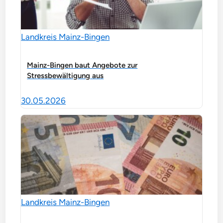
Landkreis Mainz-Bingen
Mainz-Bingen baut Angebote zur
Stressbewältigung aus
30.05.2026
Landkreis Mainz-Bingen