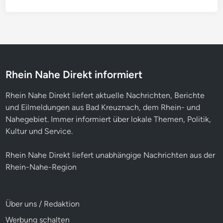
Rhein Nahe Direkt informiert
Rhein Nahe Direkt liefert aktuelle Nachrichten, Berichte
und Eilmeldungen aus Bad Kreuznach, dem Rhein- und
Nahegebiet. Immer informiert über lokale Themen, Politik,
Kultur und Service.
Rhein Nahe Direkt liefert unabhängige Nachrichten aus der
Rhein-Nahe-Region
Über uns / Redaktion
Werbung schalten