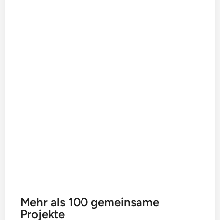
Mehr als 100 gemeinsame
Projekte