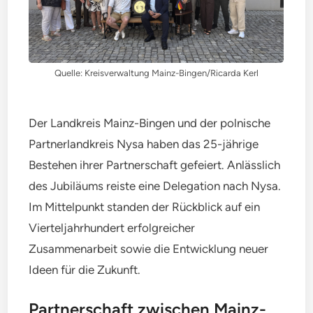
Quelle: Kreisverwaltung Mainz-Bingen/Ricarda Kerl
Der Landkreis Mainz-Bingen und der polnische
Partnerlandkreis Nysa haben das 25-jährige
Bestehen ihrer Partnerschaft gefeiert. Anlässlich
des Jubiläums reiste eine Delegation nach Nysa.
Im Mittelpunkt standen der Rückblick auf ein
Vierteljahrhundert erfolgreicher
Zusammenarbeit sowie die Entwicklung neuer
Ideen für die Zukunft.
Partnerschaft zwischen Mainz-