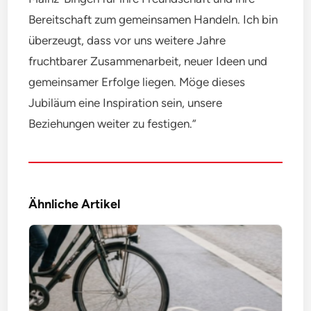
Bereitschaft zum gemeinsamen Handeln. Ich bin
überzeugt, dass vor uns weitere Jahre
fruchtbarer Zusammenarbeit, neuer Ideen und
gemeinsamer Erfolge liegen. Möge dieses
Jubiläum eine Inspiration sein, unsere
Beziehungen weiter zu festigen.”
Ähnliche Artikel