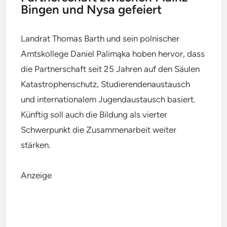
Bingen und Nysa gefeiert
Landrat Thomas Barth und sein polnischer
Amtskollege Daniel Palimąka hoben hervor, dass
die Partnerschaft seit 25 Jahren auf den Säulen
Katastrophenschutz, Studierendenaustausch
und internationalem Jugendaustausch basiert.
Künftig soll auch die Bildung als vierter
Schwerpunkt die Zusammenarbeit weiter
stärken.
Anzeige