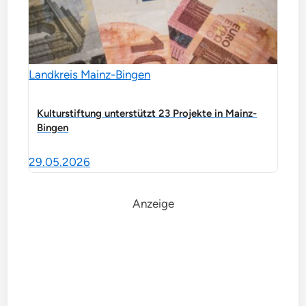
Landkreis Mainz-Bingen
Kulturstiftung unterstützt 23 Projekte in Mainz-
Bingen
29.05.2026
Anzeige