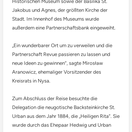
Historischen Museum sowie der Basilika St.
Jakobus und Agnes, der größten Kirche der
Stadt. Im Innenhof des Museums wurde
außerdem eine Partnerschaftsbank eingeweiht.
„Ein wunderbarer Ort um zu verweilen und die
Partnerschaft Revue passieren zu lassen und
neue Ideen zu gewinnen“, sagte Mirosław
Aranowicz, ehemaliger Vorsitzender des
Kreisrats in Nysa.
Zum Abschluss der Reise besuchte die
Delegation die neugotische Backsteinkirche St.
Urban aus dem Jahr 1884, die „Heiligen Rita“. Sie
wurde durch das Ehepaar Hedwig und Urban