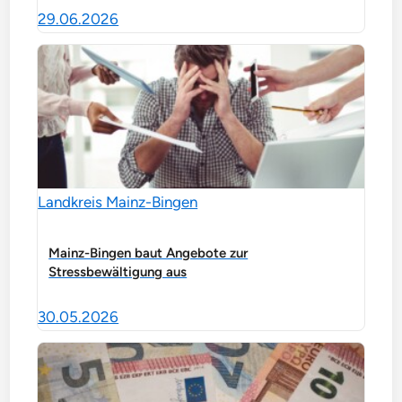
29.06.2026
Landkreis Mainz-Bingen
Mainz-Bingen baut Angebote zur
Stressbewältigung aus
30.05.2026