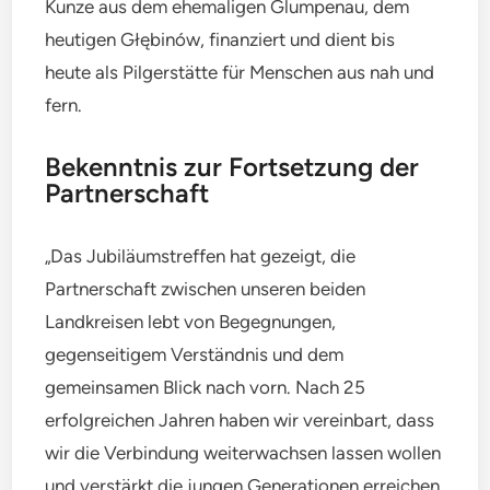
Kunze aus dem ehemaligen Glumpenau, dem
heutigen Głębinów, finanziert und dient bis
heute als Pilgerstätte für Menschen aus nah und
fern.
Bekenntnis zur Fortsetzung der
Partnerschaft
„Das Jubiläumstreffen hat gezeigt, die
Partnerschaft zwischen unseren beiden
Landkreisen lebt von Begegnungen,
gegenseitigem Verständnis und dem
gemeinsamen Blick nach vorn. Nach 25
erfolgreichen Jahren haben wir vereinbart, dass
wir die Verbindung weiterwachsen lassen wollen
und verstärkt die jungen Generationen erreichen