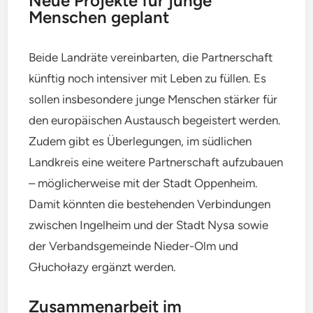
Neue Projekte für junge
Menschen geplant
Beide Landräte vereinbarten, die Partnerschaft
künftig noch intensiver mit Leben zu füllen. Es
sollen insbesondere junge Menschen stärker für
den europäischen Austausch begeistert werden.
Zudem gibt es Überlegungen, im südlichen
Landkreis eine weitere Partnerschaft aufzubauen
– möglicherweise mit der Stadt Oppenheim.
Damit könnten die bestehenden Verbindungen
zwischen Ingelheim und der Stadt Nysa sowie
der Verbandsgemeinde Nieder-Olm und
Głuchołazy ergänzt werden.
Zusammenarbeit im