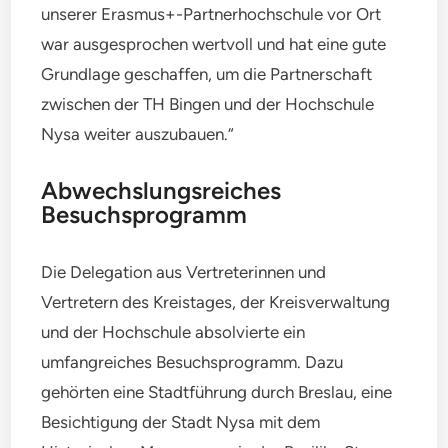
unserer Erasmus+-Partnerhochschule vor Ort
war ausgesprochen wertvoll und hat eine gute
Grundlage geschaffen, um die Partnerschaft
zwischen der TH Bingen und der Hochschule
Nysa weiter auszubauen.“
Abwechslungsreiches
Besuchsprogramm
Die Delegation aus Vertreterinnen und
Vertretern des Kreistages, der Kreisverwaltung
und der Hochschule absolvierte ein
umfangreiches Besuchsprogramm. Dazu
gehörten eine Stadtführung durch Breslau, eine
Besichtigung der Stadt Nysa mit dem