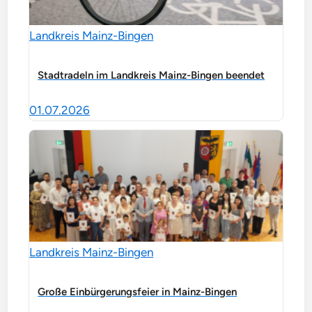
Landkreis Mainz-Bingen
Stadtradeln im Landkreis Mainz-Bingen beendet
01.07.2026
Landkreis Mainz-Bingen
Große Einbürgerungsfeier in Mainz-Bingen