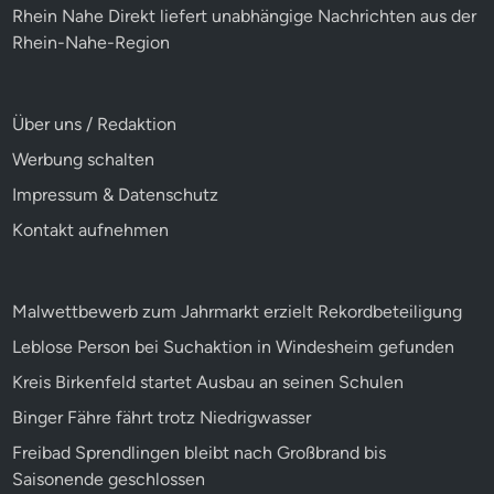
Rhein Nahe Direkt liefert unabhängige Nachrichten aus der
Rhein-Nahe-Region
Über uns / Redaktion
Werbung schalten
Impressum & Datenschutz
Kontakt aufnehmen
Malwettbewerb zum Jahrmarkt erzielt Rekordbeteiligung
Leblose Person bei Suchaktion in Windesheim gefunden
Kreis Birkenfeld startet Ausbau an seinen Schulen
Binger Fähre fährt trotz Niedrigwasser
Freibad Sprendlingen bleibt nach Großbrand bis
Saisonende geschlossen