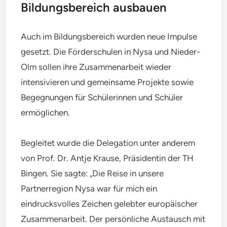
Bildungsbereich ausbauen
Auch im Bildungsbereich wurden neue Impulse
gesetzt. Die Förderschulen in Nysa und Nieder-
Olm sollen ihre Zusammenarbeit wieder
intensivieren und gemeinsame Projekte sowie
Begegnungen für Schülerinnen und Schüler
ermöglichen.
Begleitet wurde die Delegation unter anderem
von Prof. Dr. Antje Krause, Präsidentin der TH
Bingen. Sie sagte: „Die Reise in unsere
Partnerregion Nysa war für mich ein
eindrucksvolles Zeichen gelebter europäischer
Zusammenarbeit. Der persönliche Austausch mit