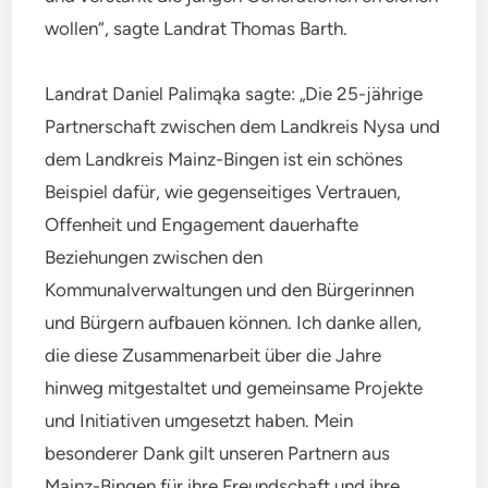
wollen“, sagte Landrat Thomas Barth.
Landrat Daniel Palimąka sagte: „Die 25-jährige
Partnerschaft zwischen dem Landkreis Nysa und
dem Landkreis Mainz-Bingen ist ein schönes
Beispiel dafür, wie gegenseitiges Vertrauen,
Offenheit und Engagement dauerhafte
Beziehungen zwischen den
Kommunalverwaltungen und den Bürgerinnen
und Bürgern aufbauen können. Ich danke allen,
die diese Zusammenarbeit über die Jahre
hinweg mitgestaltet und gemeinsame Projekte
und Initiativen umgesetzt haben. Mein
besonderer Dank gilt unseren Partnern aus
Mainz-Bingen für ihre Freundschaft und ihre