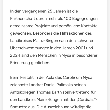
In den vergangenen 25 Jahren ist die
Partnerschaft durch mehr als 100 Begegnungen,
gemeinsame Projekte und persönliche Kontakte
gewachsen. Besonders die Hilfsaktionen des
Landkreises Mainz-Bingen nach den schweren
Überschwemmungen in den Jahren 2001 und
2024 sind den Menschen in Nysa in besonderer
Erinnerung geblieben.
Beim Festakt in der Aula des Carolinum Nysa
zeichnete Landrat Daniel Palimąka seinen
Amtskollegen Thomas Barth stellvertretend für
den Landkreis Mainz-Bingen mit der „Cordialis“-
Statuette aus. Die Auszeichnung würdigt die