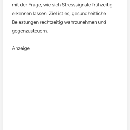
mit der Frage, wie sich Stresssignale frühzeitig
erkennen lassen. Ziel ist es, gesundheitliche
Belastungen rechtzeitig wahrzunehmen und
gegenzusteuern.
Anzeige