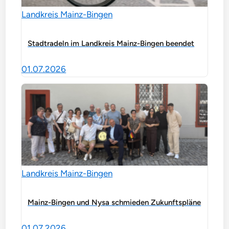
Landkreis Mainz-Bingen
Stadtradeln im Landkreis Mainz-Bingen beendet
01.07.2026
Landkreis Mainz-Bingen
Mainz-Bingen und Nysa schmieden Zukunftspläne
01.07.2026