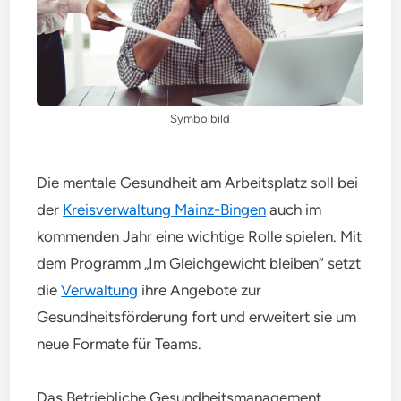
Symbolbild
Die mentale Gesundheit am Arbeitsplatz soll bei
der
Kreisverwaltung Mainz-Bingen
auch im
kommenden Jahr eine wichtige Rolle spielen. Mit
dem Programm „Im Gleichgewicht bleiben“ setzt
die
Verwaltung
ihre Angebote zur
Gesundheitsförderung fort und erweitert sie um
neue Formate für Teams.
Das Betriebliche Gesundheitsmanagement