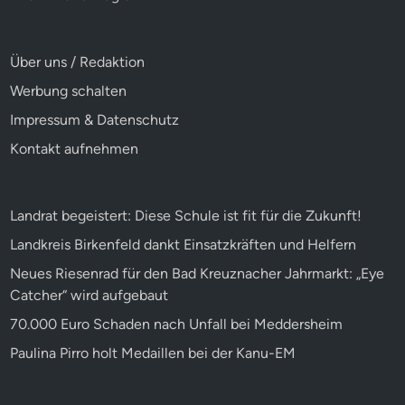
Über uns / Redaktion
Werbung schalten
Impressum & Datenschutz
Kontakt aufnehmen
Landrat begeistert: Diese Schule ist fit für die Zukunft!
Landkreis Birkenfeld dankt Einsatzkräften und Helfern
Neues Riesenrad für den Bad Kreuznacher Jahrmarkt: „Eye
Catcher“ wird aufgebaut
70.000 Euro Schaden nach Unfall bei Meddersheim
Paulina Pirro holt Medaillen bei der Kanu-EM