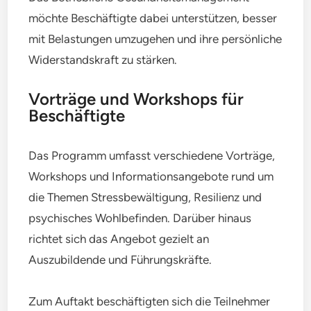
möchte Beschäftigte dabei unterstützen, besser
mit Belastungen umzugehen und ihre persönliche
Widerstandskraft zu stärken.
Vorträge und Workshops für
Beschäftigte
Das Programm umfasst verschiedene Vorträge,
Workshops und Informationsangebote rund um
die Themen Stressbewältigung, Resilienz und
psychisches Wohlbefinden. Darüber hinaus
richtet sich das Angebot gezielt an
Auszubildende und Führungskräfte.
Zum Auftakt beschäftigten sich die Teilnehmer