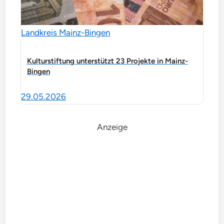
Landkreis Mainz-Bingen
Kulturstiftung unterstützt 23 Projekte in Mainz-
Bingen
29.05.2026
Anzeige