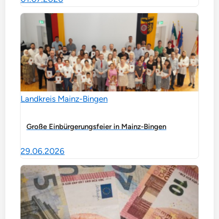
Landkreis Mainz-Bingen
Große Einbürgerungsfeier in Mainz-Bingen
29.06.2026