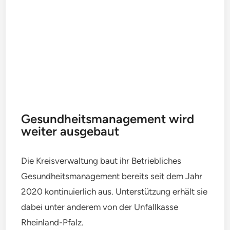
Gesundheitsmanagement wird
weiter ausgebaut
Die Kreisverwaltung baut ihr Betriebliches
Gesundheitsmanagement bereits seit dem Jahr
2020 kontinuierlich aus. Unterstützung erhält sie
dabei unter anderem von der Unfallkasse
Rheinland-Pfalz.