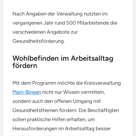
Nach Angaben der Verwaltung nutzten im
vergangenen Jahr rund 500 Mitarbeitende die
verschiedenen Angebote zur
Gesundheitsförderung.
Wohlbefinden im Arbeitsalltag
fördern
Mit dem Programm möchte die Kreisverwaltung
Main-Bingen
nicht nur Wissen vermitteln,
sondern auch den offenen Umgang mit
Gesundheitsthemen fördern. Die Beschäftigten
sollen praktische Hilfen erhalten, um
Herausforderungen im Arbeitsalltag besser