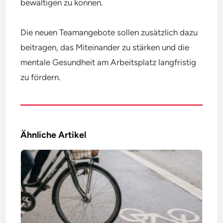
bewältigen zu können.
Die neuen Teamangebote sollen zusätzlich dazu
beitragen, das Miteinander zu stärken und die
mentale Gesundheit am Arbeitsplatz langfristig
zu fördern.
Ähnliche Artikel