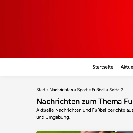
Startseite
Aktue
Start
»
Nachrichten
»
Sport
»
Fußball
»
Seite 2
Nachrichten zum Thema Fu
Aktuelle Nachrichten und Fußballberichte au
und Umgebung.