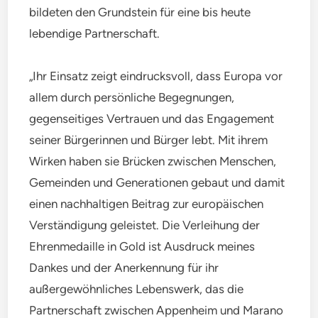
bildeten den Grundstein für eine bis heute
lebendige Partnerschaft.
„Ihr Einsatz zeigt eindrucksvoll, dass Europa vor
allem durch persönliche Begegnungen,
gegenseitiges Vertrauen und das Engagement
seiner Bürgerinnen und Bürger lebt. Mit ihrem
Wirken haben sie Brücken zwischen Menschen,
Gemeinden und Generationen gebaut und damit
einen nachhaltigen Beitrag zur europäischen
Verständigung geleistet. Die Verleihung der
Ehrenmedaille in Gold ist Ausdruck meines
Dankes und der Anerkennung für ihr
außergewöhnliches Lebenswerk, das die
Partnerschaft zwischen Appenheim und Marano