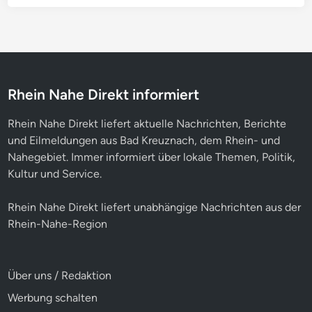
Rhein Nahe Direkt informiert
Rhein Nahe Direkt liefert aktuelle Nachrichten, Berichte
und Eilmeldungen aus Bad Kreuznach, dem Rhein- und
Nahegebiet. Immer informiert über lokale Themen, Politik,
Kultur und Service.
Rhein Nahe Direkt liefert unabhängige Nachrichten aus der
Rhein-Nahe-Region
Über uns / Redaktion
Werbung schalten