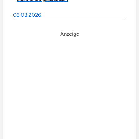
06.08.2026
Anzeige