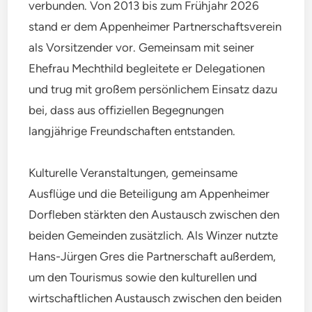
verbunden. Von 2013 bis zum Frühjahr 2026
stand er dem Appenheimer Partnerschaftsverein
als Vorsitzender vor. Gemeinsam mit seiner
Ehefrau Mechthild begleitete er Delegationen
und trug mit großem persönlichem Einsatz dazu
bei, dass aus offiziellen Begegnungen
langjährige Freundschaften entstanden.
Kulturelle Veranstaltungen, gemeinsame
Ausflüge und die Beteiligung am Appenheimer
Dorfleben stärkten den Austausch zwischen den
beiden Gemeinden zusätzlich. Als Winzer nutzte
Hans-Jürgen Gres die Partnerschaft außerdem,
um den Tourismus sowie den kulturellen und
wirtschaftlichen Austausch zwischen den beiden