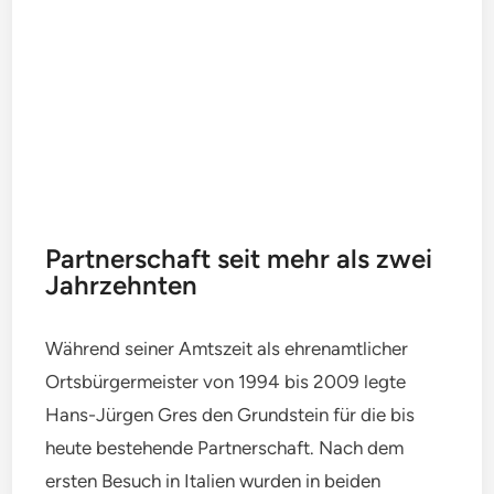
Partnerschaft seit mehr als zwei
Jahrzehnten
Während seiner Amtszeit als ehrenamtlicher
Ortsbürgermeister von 1994 bis 2009 legte
Hans-Jürgen Gres den Grundstein für die bis
heute bestehende Partnerschaft. Nach dem
ersten Besuch in Italien wurden in beiden