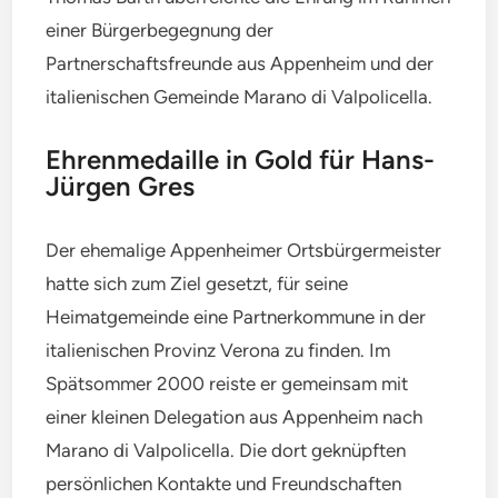
einer Bürgerbegegnung der
Partnerschaftsfreunde aus Appenheim und der
italienischen Gemeinde Marano di Valpolicella.
Ehrenmedaille in Gold für Hans-
Jürgen Gres
Der ehemalige Appenheimer Ortsbürgermeister
hatte sich zum Ziel gesetzt, für seine
Heimatgemeinde eine Partnerkommune in der
italienischen Provinz Verona zu finden. Im
Spätsommer 2000 reiste er gemeinsam mit
einer kleinen Delegation aus Appenheim nach
Marano di Valpolicella. Die dort geknüpften
persönlichen Kontakte und Freundschaften