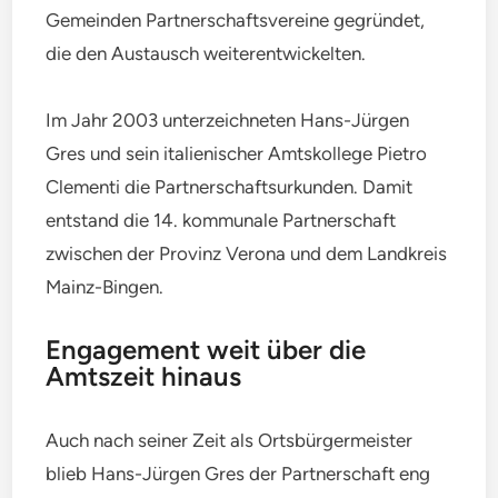
Gemeinden Partnerschaftsvereine gegründet,
die den Austausch weiterentwickelten.
Im Jahr 2003 unterzeichneten Hans-Jürgen
Gres und sein italienischer Amtskollege Pietro
Clementi die Partnerschaftsurkunden. Damit
entstand die 14. kommunale Partnerschaft
zwischen der Provinz Verona und dem Landkreis
Mainz-Bingen.
Engagement weit über die
Amtszeit hinaus
Auch nach seiner Zeit als Ortsbürgermeister
blieb Hans-Jürgen Gres der Partnerschaft eng