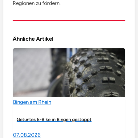
Regionen zu fördern.
Ähnliche Artikel
Bingen am Rhein
Getuntes E-Bike in Bingen gestoppt
07.08.2026