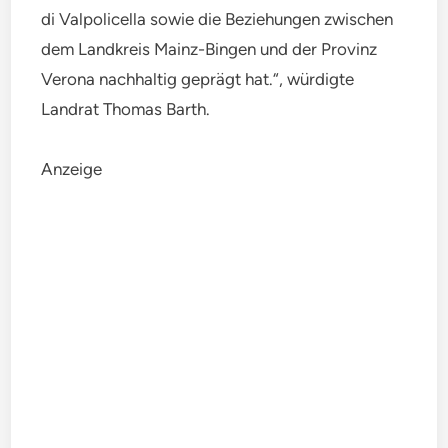
di Valpolicella sowie die Beziehungen zwischen
dem Landkreis Mainz-Bingen und der Provinz
Verona nachhaltig geprägt hat.“, würdigte
Landrat Thomas Barth.
Anzeige