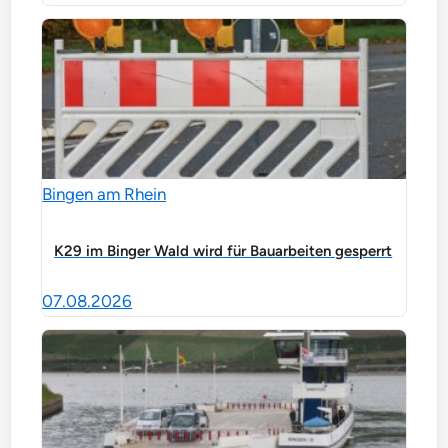
Bingen am Rhein
K29 im Binger Wald wird für Bauarbeiten gesperrt
07.08.2026