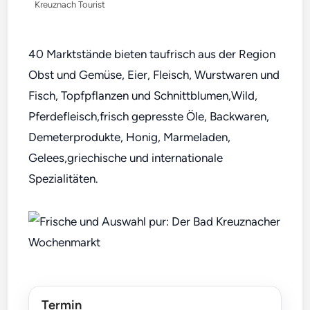
Kreuznach Tourist
40 Marktstände bieten taufrisch aus der Region
Obst und Gemüse, Eier, Fleisch, Wurstwaren und
Fisch, Topfpflanzen und Schnittblumen,Wild,
Pferdefleisch,frisch gepresste Öle, Backwaren,
Demeterprodukte, Honig, Marmeladen,
Gelees,griechische und internationale
Spezialitäten.
Termin