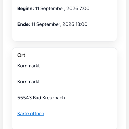
Beginn:
11 September, 2026 7:00
Ende:
11 September, 2026 13:00
Ort
Kornmarkt
Kornmarkt
55543 Bad Kreuznach
Karte öffnen