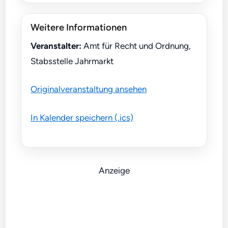
Weitere Informationen
Veranstalter:
Amt für Recht und Ordnung,
Stabsstelle Jahrmarkt
Originalveranstaltung ansehen
In Kalender speichern (.ics)
Anzeige