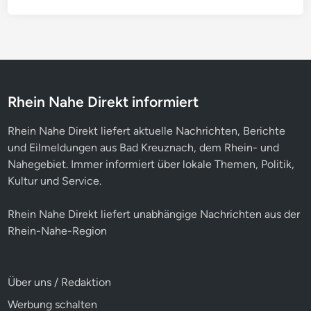
Rhein Nahe Direkt informiert
Rhein Nahe Direkt liefert aktuelle Nachrichten, Berichte
und Eilmeldungen aus Bad Kreuznach, dem Rhein- und
Nahegebiet. Immer informiert über lokale Themen, Politik,
Kultur und Service.
Rhein Nahe Direkt liefert unabhängige Nachrichten aus der
Rhein-Nahe-Region
Über uns / Redaktion
Werbung schalten