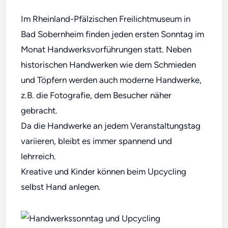
Im Rheinland-Pfälzischen Freilichtmuseum in
Bad Sobernheim finden jeden ersten Sonntag im
Monat Handwerksvorführungen statt. Neben
historischen Handwerken wie dem Schmieden
und Töpfern werden auch moderne Handwerke,
z.B. die Fotografie, dem Besucher näher
gebracht.
Da die Handwerke an jedem Veranstaltungstag
variieren, bleibt es immer spannend und
lehrreich.
Kreative und Kinder können beim Upcycling
selbst Hand anlegen.