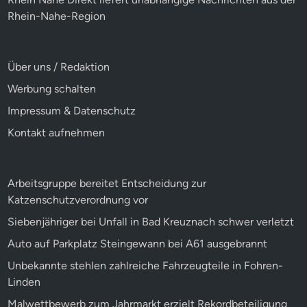
Rhein-Nahe-Region
Über uns / Redaktion
Werbung schalten
Impressum & Datenschutz
Kontakt aufnehmen
Arbeitsgruppe bereitet Entscheidung zur
Katzenschutzverordnung vor
Siebenjähriger bei Unfall in Bad Kreuznach schwer verletzt
Auto auf Parkplatz Steingewann bei A61 ausgebrannt
Unbekannte stehlen zahlreiche Fahrzeugteile in Fohren-
Linden
Malwettbewerb zum Jahrmarkt erzielt Rekordbeteiligung