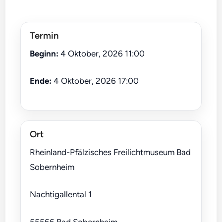
Termin
Beginn:
4 Oktober, 2026 11:00
Ende:
4 Oktober, 2026 17:00
Ort
Rheinland-Pfälzisches Freilichtmuseum Bad
Sobernheim
Nachtigallental 1
55566 Bad Sobernheim