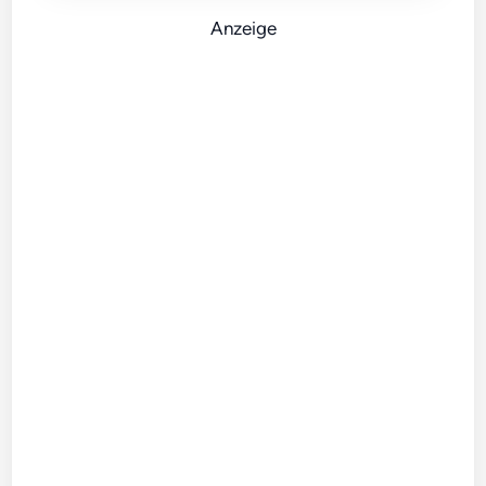
Anzeige