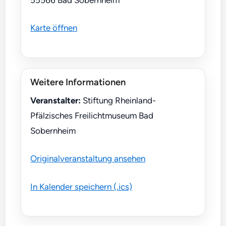
Karte öffnen
Weitere Informationen
Veranstalter:
Stiftung Rheinland-
Pfälzisches Freilichtmuseum Bad
Sobernheim
Originalveranstaltung ansehen
In Kalender speichern (.ics)