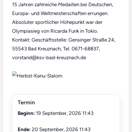
15 Jahren zahlreiche Medaillen bei Deutschen,
Europa- und Weltmeisterschaften errungen.
Absoluter sportlicher Höhepunkt war der
Olympiasieg von Ricarda Funk in Tokio.
Kontakt: Geschäftsstelle: Gensinger Straße 24,
55543 Bad Kreuznach, Tel. 0671-68837,
vorstand@ksv-bad-kreuznach.de
Termin
Beginn:
19 September, 2026 11:43
Ende:
20 September, 2026 11:43