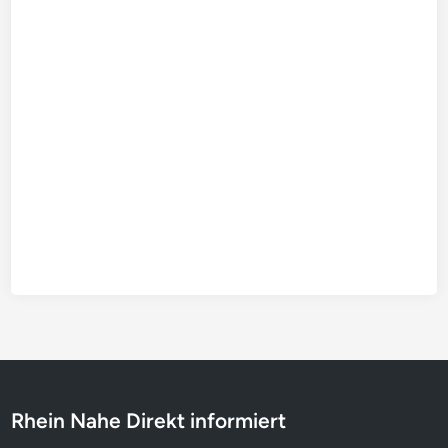
Rhein Nahe Direkt informiert