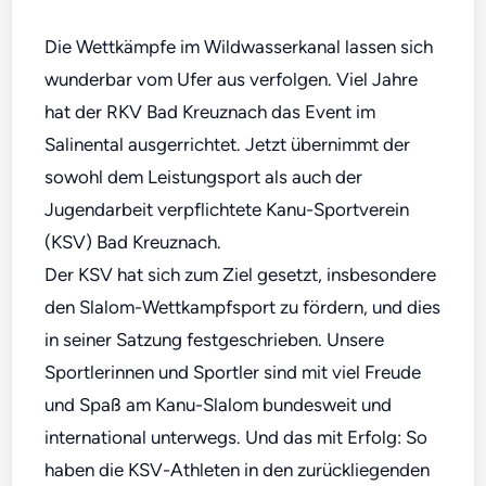
Die Wettkämpfe im Wildwasserkanal lassen sich
wunderbar vom Ufer aus verfolgen. Viel Jahre
hat der RKV Bad Kreuznach das Event im
Salinental ausgerrichtet. Jetzt übernimmt der
sowohl dem Leistungsport als auch der
Jugendarbeit verpflichtete Kanu-Sportverein
(KSV) Bad Kreuznach.
Der KSV hat sich zum Ziel gesetzt, insbesondere
den Slalom-Wettkampfsport zu fördern, und dies
in seiner Satzung festgeschrieben. Unsere
Sportlerinnen und Sportler sind mit viel Freude
und Spaß am Kanu-Slalom bundesweit und
international unterwegs. Und das mit Erfolg: So
haben die KSV-Athleten in den zurückliegenden