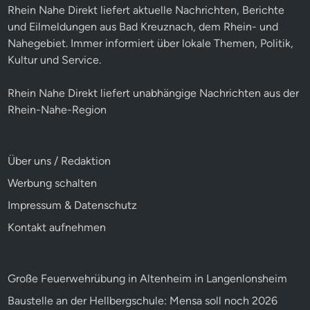
Rhein Nahe Direkt liefert aktuelle Nachrichten, Berichte
und Eilmeldungen aus Bad Kreuznach, dem Rhein- und
Nahegebiet. Immer informiert über lokale Themen, Politik,
Kultur und Service.
Rhein Nahe Direkt liefert unabhängige Nachrichten aus der
Rhein-Nahe-Region
Über uns / Redaktion
Werbung schalten
Impressum & Datenschutz
Kontakt aufnehmen
Große Feuerwehrübung in Altenheim in Langenlonsheim
Baustelle an der Hellbergschule: Mensa soll noch 2026