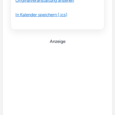
Originalveranstaltung ansehen
In Kalender speichern (.ics)
Anzeige