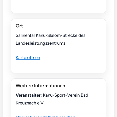
Ort
Salinental Kanu-Slalom-Strecke des
Landesleistungszentrums
Karte öffnen
Weitere Informationen
Veranstalter:
Kanu-Sport-Verein Bad
Kreuznach e.V.