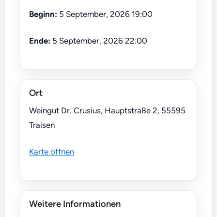
Beginn:
5 September, 2026 19:00
Ende:
5 September, 2026 22:00
Ort
Weingut Dr. Crusius, Hauptstraße 2, 55595
Traisen
Karte öffnen
Weitere Informationen