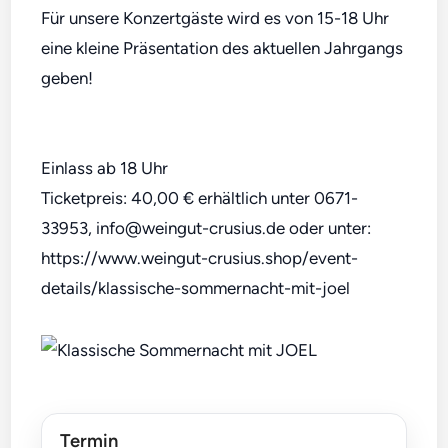
Für unsere Konzertgäste wird es von 15-18 Uhr
eine kleine Präsentation des aktuellen Jahrgangs
geben!
Einlass ab 18 Uhr
Ticketpreis: 40,00 € erhältlich unter 0671-
33953, info@weingut-crusius.de oder unter:
https://www.weingut-crusius.shop/event-
details/klassische-sommernacht-mit-joel
Termin