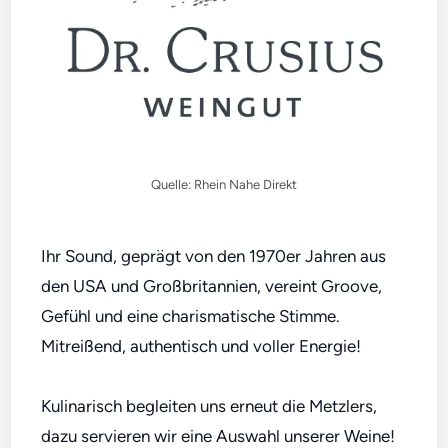
Quelle: Rhein Nahe Direkt
Ihr Sound, geprägt von den 1970er Jahren aus
den USA und Großbritannien, vereint Groove,
Gefühl und eine charismatische Stimme.
Mitreißend, authentisch und voller Energie!
Kulinarisch begleiten uns erneut die Metzlers,
dazu servieren wir eine Auswahl unserer Weine!