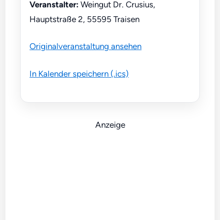
Veranstalter:
Weingut Dr. Crusius,
Hauptstraße 2, 55595 Traisen
Originalveranstaltung ansehen
In Kalender speichern (.ics)
Anzeige