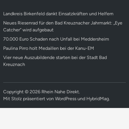
Landkreis Birkenfeld dankt Einsatzkräften und Helfern
Neues Riesenrad für den Bad Kreuznacher Jahrmarkt: „Eye
Catcher“ wird aufgebaut
70.000 Euro Schaden nach Unfall bei Meddersheim
Paulina Pirro holt Medaillen bei der Kanu-EM
Vier neue Auszubildende starten bei der Stadt Bad
Kreuznach
Copyright © 2026
Rhein Nahe Direkt
.
Mit Stolz präsentiert von
WordPress
und
HybridMag
.