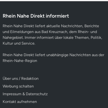
Rhein Nahe Direkt informiert
Rhein Nahe Direkt liefert aktuelle Nachrichten, Berichte
und Eilmeldungen aus Bad Kreuznach, dem Rhein- und
Nahegebiet. Immer informiert über lokale Themen, Politik,
Kultur und Service.
Rhein Nahe Direkt liefert unabhängige Nachrichten aus der
Rhein-Nahe-Region
Über uns / Redaktion
Werbung schalten
Impressum & Datenschutz
Kontakt aufnehmen