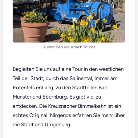
Quelle: Bad Kreuznach Tourist
Begleiten Sie uns auf eine Tour in den westlichen
Teil der Stadt, durch das Salinental, immer am
Rotenfels entlang, zu den Stadtteilen Bad
Münster und Ebernburg. Es gibt viel zu
entdecken. Die Kreuznacher Bimmelbahn ist ein
echtes Original. Nirgends erfahren Sie mehr über
die Stadt und Umgebung