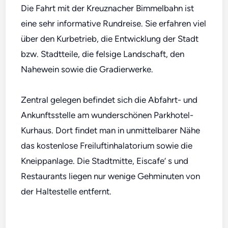
Die Fahrt mit der Kreuznacher Bimmelbahn ist
eine sehr informative Rundreise. Sie erfahren viel
über den Kurbetrieb, die Entwicklung der Stadt
bzw. Stadtteile, die felsige Landschaft, den
Nahewein sowie die Gradierwerke.
Zentral gelegen befindet sich die Abfahrt- und
Ankunftsstelle am wunderschönen Parkhotel-
Kurhaus. Dort findet man in unmittelbarer Nähe
das kostenlose Freiluftinhalatorium sowie die
Kneippanlage. Die Stadtmitte, Eiscafe’ s und
Restaurants liegen nur wenige Gehminuten von
der Haltestelle entfernt.