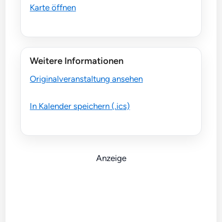
Karte öffnen
Weitere Informationen
Originalveranstaltung ansehen
In Kalender speichern (.ics)
Anzeige