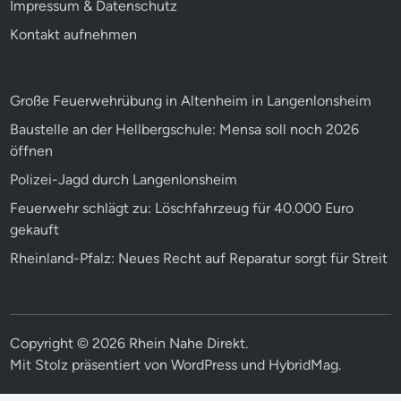
Impressum & Datenschutz
Kontakt aufnehmen
Große Feuerwehrübung in Altenheim in Langenlonsheim
Baustelle an der Hellbergschule: Mensa soll noch 2026
öffnen
Polizei-Jagd durch Langenlonsheim
Feuerwehr schlägt zu: Löschfahrzeug für 40.000 Euro
gekauft
Rheinland-Pfalz: Neues Recht auf Reparatur sorgt für Streit
Copyright © 2026
Rhein Nahe Direkt
.
Mit Stolz präsentiert von
WordPress
und
HybridMag
.