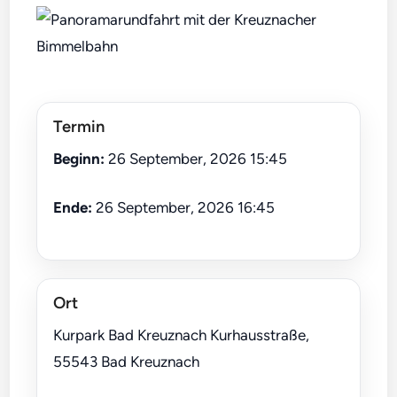
Termin
Beginn:
26 September, 2026 15:45
Ende:
26 September, 2026 16:45
Ort
Kurpark Bad Kreuznach Kurhausstraße,
55543 Bad Kreuznach