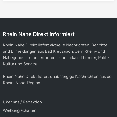
Rhein Nahe Direkt informiert
Rhein Nahe Direkt liefert aktuelle Nachrichten, Berichte
und Eilmeldungen aus Bad Kreuznach, dem Rhein- und
Nahegebiet. Immer informiert über lokale Themen, Politik,
Kultur und Service.
Rhein Nahe Direkt liefert unabhängige Nachrichten aus der
Rhein-Nahe-Region
Über uns / Redaktion
Werbung schalten