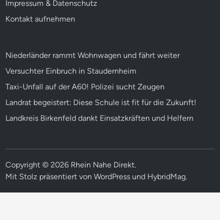
Impressum & Datenschutz
Kontakt aufnehmen
Niederländer rammt Wohnwagen und fährt weiter
Versuchter Einbruch in Staudernheim
Taxi-Unfall auf der A60! Polizei sucht Zeugen
Landrat begeistert: Diese Schule ist fit für die Zukunft!
Landkreis Birkenfeld dankt Einsatzkräften und Helfern
Copyright © 2026
Rhein Nahe Direkt
.
Mit Stolz präsentiert von
WordPress
und
HybridMag
.