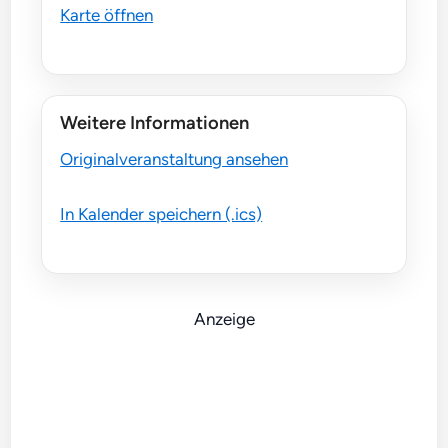
Karte öffnen
Weitere Informationen
Originalveranstaltung ansehen
In Kalender speichern (.ics)
Anzeige