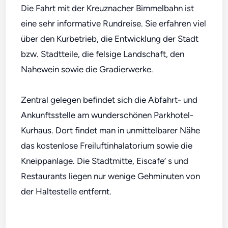
Die Fahrt mit der Kreuznacher Bimmelbahn ist
eine sehr informative Rundreise. Sie erfahren viel
über den Kurbetrieb, die Entwicklung der Stadt
bzw. Stadtteile, die felsige Landschaft, den
Nahewein sowie die Gradierwerke.
Zentral gelegen befindet sich die Abfahrt- und
Ankunftsstelle am wunderschönen Parkhotel-
Kurhaus. Dort findet man in unmittelbarer Nähe
das kostenlose Freiluftinhalatorium sowie die
Kneippanlage. Die Stadtmitte, Eiscafe’ s und
Restaurants liegen nur wenige Gehminuten von
der Haltestelle entfernt.