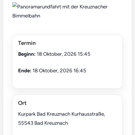
Termin
Beginn:
18 Oktober, 2026 15:45
Ende:
18 Oktober, 2026 16:45
Ort
Kurpark Bad Kreuznach Kurhausstraße,
55543 Bad Kreuznach