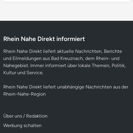
Rhein Nahe Direkt informiert
Rhein Nahe Direkt liefert aktuelle Nachrichten, Berichte
und Eilmeldungen aus Bad Kreuznach, dem Rhein- und
Nahegebiet. Immer informiert über lokale Themen, Politik,
Kultur und Service.
Rhein Nahe Direkt liefert unabhängige Nachrichten aus der
Rhein-Nahe-Region
Über uns / Redaktion
Werbung schalten