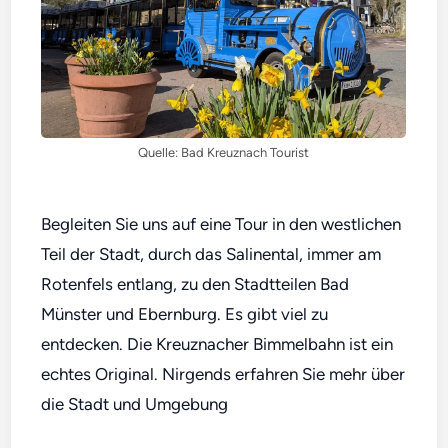
Quelle: Bad Kreuznach Tourist
Begleiten Sie uns auf eine Tour in den westlichen
Teil der Stadt, durch das Salinental, immer am
Rotenfels entlang, zu den Stadtteilen Bad
Münster und Ebernburg. Es gibt viel zu
entdecken. Die Kreuznacher Bimmelbahn ist ein
echtes Original. Nirgends erfahren Sie mehr über
die Stadt und Umgebung