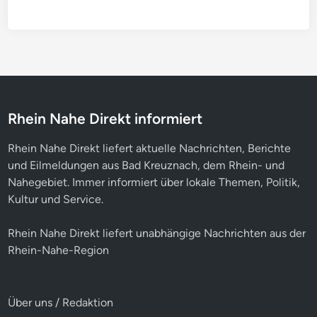
Rhein Nahe Direkt informiert
Rhein Nahe Direkt liefert aktuelle Nachrichten, Berichte
und Eilmeldungen aus Bad Kreuznach, dem Rhein- und
Nahegebiet. Immer informiert über lokale Themen, Politik,
Kultur und Service.
Rhein Nahe Direkt liefert unabhängige Nachrichten aus der
Rhein-Nahe-Region
Über uns / Redaktion