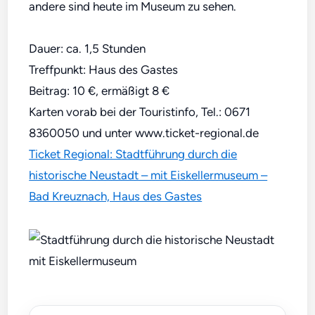
andere sind heute im Museum zu sehen.
Dauer: ca. 1,5 Stunden
Treffpunkt: Haus des Gastes
Beitrag: 10 €, ermäßigt 8 €
Karten vorab bei der Touristinfo, Tel.: 0671
8360050 und unter www.ticket-regional.de
Ticket Regional: Stadtführung durch die
historische Neustadt – mit Eiskellermuseum –
Bad Kreuznach, Haus des Gastes