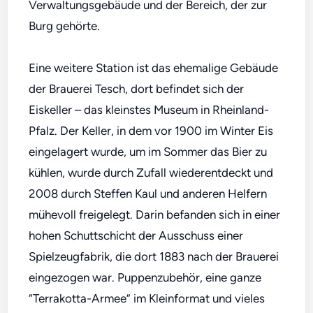
Verwaltungsgebäude und der Bereich, der zur
Burg gehörte.
Eine weitere Station ist das ehemalige Gebäude
der Brauerei Tesch, dort befindet sich der
Eiskeller – das kleinstes Museum in Rheinland-
Pfalz. Der Keller, in dem vor 1900 im Winter Eis
eingelagert wurde, um im Sommer das Bier zu
kühlen, wurde durch Zufall wiederentdeckt und
2008 durch Steffen Kaul und anderen Helfern
mühevoll freigelegt. Darin befanden sich in einer
hohen Schuttschicht der Ausschuss einer
Spielzeugfabrik, die dort 1883 nach der Brauerei
eingezogen war. Puppenzubehör, eine ganze
“Terrakotta-Armee” im Kleinformat und vieles