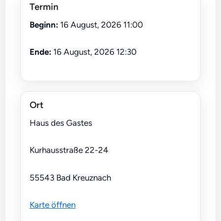
Termin
Beginn:
16 August, 2026 11:00
Ende:
16 August, 2026 12:30
Ort
Haus des Gastes
Kurhausstraße 22-24
55543 Bad Kreuznach
Karte öffnen