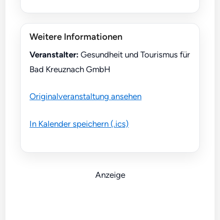
Weitere Informationen
Veranstalter:
Gesundheit und Tourismus für
Bad Kreuznach GmbH
Originalveranstaltung ansehen
In Kalender speichern (.ics)
Anzeige