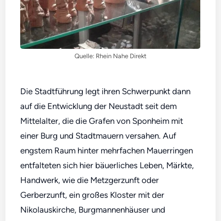
Quelle: Rhein Nahe Direkt
Die Stadtführung legt ihren Schwerpunkt dann
auf die Entwicklung der Neustadt seit dem
Mittelalter, die die Grafen von Sponheim mit
einer Burg und Stadtmauern versahen. Auf
engstem Raum hinter mehrfachen Mauerringen
entfalteten sich hier bäuerliches Leben, Märkte,
Handwerk, wie die Metzgerzunft oder
Gerberzunft, ein großes Kloster mit der
Nikolauskirche, Burgmannenhäuser und