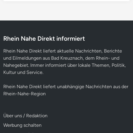
Rhein Nahe Direkt informiert
Rhein Nahe Direkt liefert aktuelle Nachrichten, Berichte
und Eilmeldungen aus Bad Kreuznach, dem Rhein- und
Nahegebiet. Immer informiert über lokale Themen, Politik,
Kultur und Service.
Rhein Nahe Direkt liefert unabhängige Nachrichten aus der
Rhein-Nahe-Region
Über uns / Redaktion
Werbung schalten