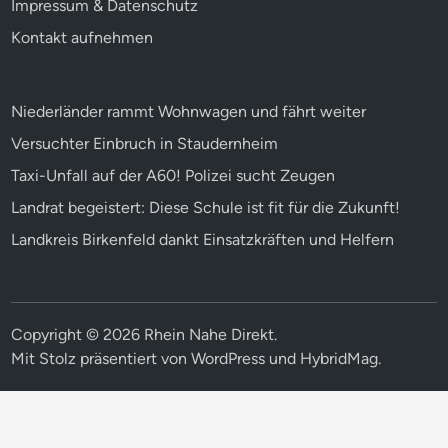
Impressum & Datenschutz
Kontakt aufnehmen
Niederländer rammt Wohnwagen und fährt weiter
Versuchter Einbruch in Staudernheim
Taxi-Unfall auf der A60! Polizei sucht Zeugen
Landrat begeistert: Diese Schule ist fit für die Zukunft!
Landkreis Birkenfeld dankt Einsatzkräften und Helfern
Copyright © 2026
Rhein Nahe Direkt
.
Mit Stolz präsentiert von
WordPress
und
HybridMag
.