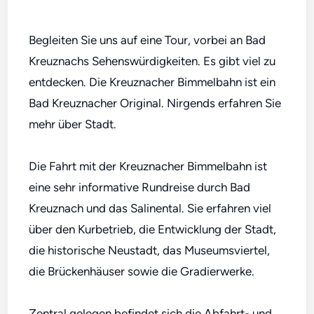
Begleiten Sie uns auf eine Tour, vorbei an Bad
Kreuznachs Sehenswürdigkeiten. Es gibt viel zu
entdecken. Die Kreuznacher Bimmelbahn ist ein
Bad Kreuznacher Original. Nirgends erfahren Sie
mehr über Stadt.
Die Fahrt mit der Kreuznacher Bimmelbahn ist
eine sehr informative Rundreise durch Bad
Kreuznach und das Salinental. Sie erfahren viel
über den Kurbetrieb, die Entwicklung der Stadt,
die historische Neustadt, das Museumsviertel,
die Brückenhäuser sowie die Gradierwerke.
Zentral gelegen befindet sich die Abfahrt- und