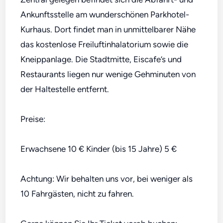
Ankunftsstelle am wunderschönen Parkhotel-
Kurhaus. Dort findet man in unmittelbarer Nähe
das kostenlose Freiluftinhalatorium sowie die
Kneippanlage. Die Stadtmitte, Eiscafe’s und
Restaurants liegen nur wenige Gehminuten von
der Haltestelle entfernt.
Preise:
Erwachsene 10 € Kinder (bis 15 Jahre) 5 €
Achtung: Wir behalten uns vor, bei weniger als
10 Fahrgästen, nicht zu fahren.