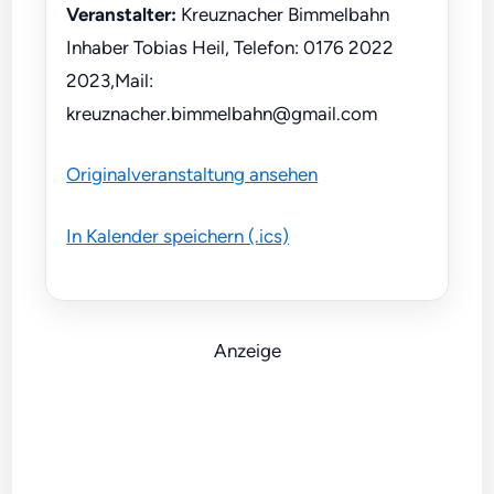
Veranstalter:
Kreuznacher Bimmelbahn
Inhaber Tobias Heil, Telefon: 0176 2022
2023,Mail:
kreuznacher.bimmelbahn@gmail.com
Originalveranstaltung ansehen
In Kalender speichern (.ics)
Anzeige