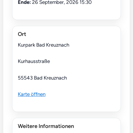
Ende:
26 September, 2026 15:30
Ort
Kurpark Bad Kreuznach
Kurhausstraße
55543 Bad Kreuznach
Karte öffnen
Weitere Informationen