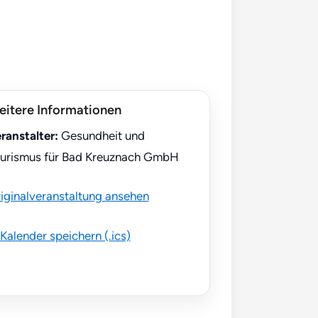
itere Informationen
ranstalter:
Gesundheit und
urismus für Bad Kreuznach GmbH
iginalveranstaltung ansehen
 Kalender speichern (.ics)