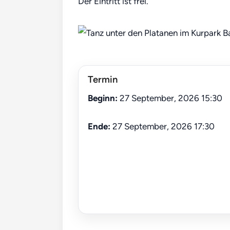
Der Eintritt ist frei.
Termin
Beginn:
27 September, 2026 15:30
Ende:
27 September, 2026 17:30