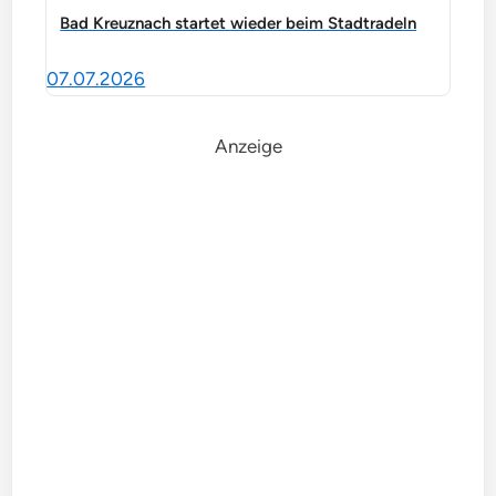
Bad Kreuznach startet wieder beim Stadtradeln
07.07.2026
Anzeige