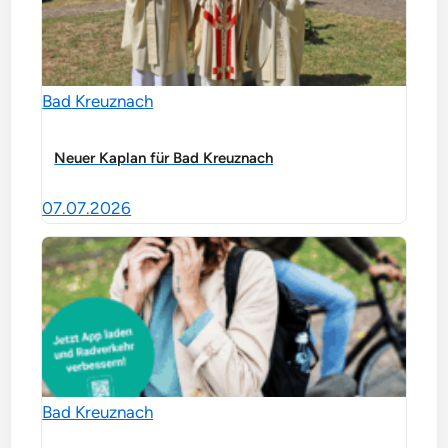
Bad Kreuznach
Neuer Kaplan für Bad Kreuznach
07.07.2026
Bad Kreuznach