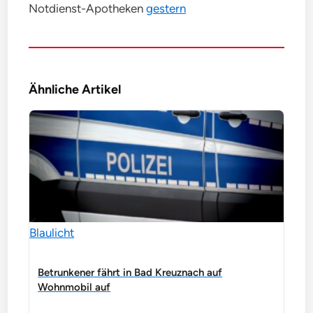
Notdienst-Apotheken
gestern
Ähnliche Artikel
Blaulicht
Betrunkener fährt in Bad Kreuznach auf
Wohnmobil auf