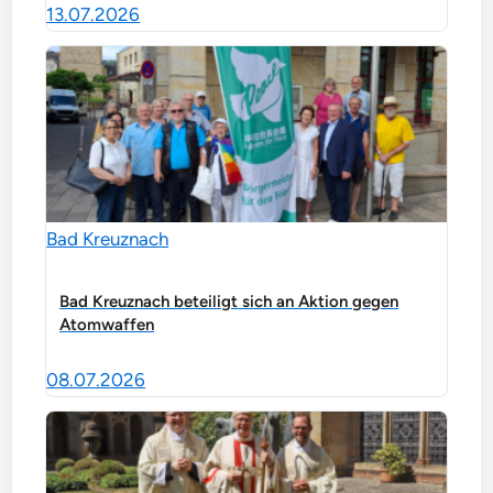
13.07.2026
Bad Kreuznach
Bad Kreuznach beteiligt sich an Aktion gegen
Atomwaffen
08.07.2026