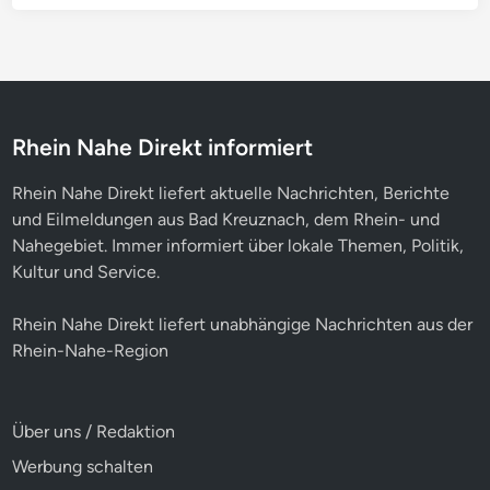
Rhein Nahe Direkt informiert
Rhein Nahe Direkt liefert aktuelle Nachrichten, Berichte
und Eilmeldungen aus Bad Kreuznach, dem Rhein- und
Nahegebiet. Immer informiert über lokale Themen, Politik,
Kultur und Service.
Rhein Nahe Direkt liefert unabhängige Nachrichten aus der
Rhein-Nahe-Region
Über uns / Redaktion
Werbung schalten