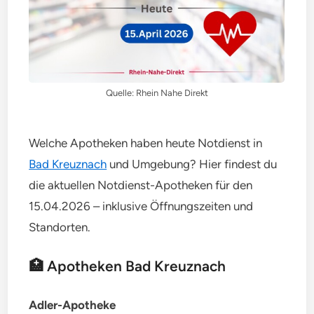
Quelle: Rhein Nahe Direkt
Welche Apotheken haben heute Notdienst in
Bad Kreuznach
und Umgebung? Hier findest du
die aktuellen Notdienst-Apotheken für den
15.04.2026 – inklusive Öffnungszeiten und
Standorten.
🏥 Apotheken Bad Kreuznach
Adler-Apotheke