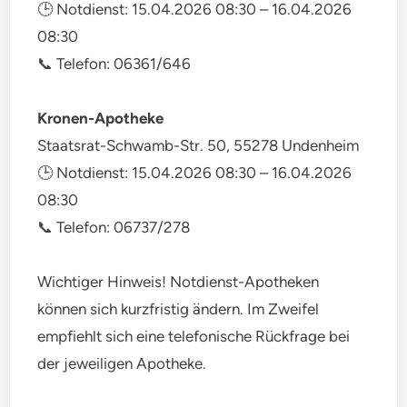
🕒 Notdienst: 15.04.2026 08:30 – 16.04.2026
08:30
📞 Telefon: 06361/646
Kronen-Apotheke
Staatsrat-Schwamb-Str. 50, 55278 Undenheim
🕒 Notdienst: 15.04.2026 08:30 – 16.04.2026
08:30
📞 Telefon: 06737/278
Wichtiger Hinweis! Notdienst-Apotheken
können sich kurzfristig ändern. Im Zweifel
empfiehlt sich eine telefonische Rückfrage bei
der jeweiligen Apotheke.