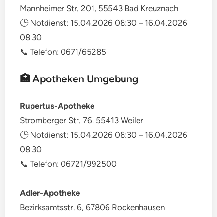
Mannheimer Str. 201, 55543 Bad Kreuznach
🕒 Notdienst: 15.04.2026 08:30 – 16.04.2026
08:30
📞 Telefon: 0671/65285
🏥 Apotheken Umgebung
Rupertus-Apotheke
Stromberger Str. 76, 55413 Weiler
🕒 Notdienst: 15.04.2026 08:30 – 16.04.2026
08:30
📞 Telefon: 06721/992500
Adler-Apotheke
Bezirksamtsstr. 6, 67806 Rockenhausen