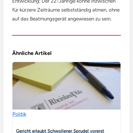
Entwicklung: Der 22-Jährige könne inzwischen
für kürzere Zeiträume selbstständig atmen, ohne
auf das Beatmungsgerät angewiesen zu sein.
Ähnliche Artikel
Politik
Gericht erlaubt Schwollener Sprudel vorerst