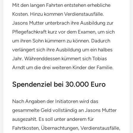
Mit den langen Fahrten entstehen erhebliche
Kosten. Hinzu kommen Verdienstausfälle.
Jasons Mutter unterbrach ihre Ausbildung zur
Pflegefachkraft kurz vor dem Examen, um sich
um ihren Sohn kümmern zu können. Dadurch
verlängert sich ihre Ausbildung um ein halbes
Jahr. Währenddessen kümmert sich Tobias
Arndt um die drei weiteren Kinder der Familie.
Spendenziel bei 30.000 Euro
Nach Angaben der Initiatoren wird das
gesammelte Geld vollständig an Jasons Mutter
ausgezahlt. Es soll unter anderem für
Fahrtkosten, Übernachtungen, Verdienstausfälle,