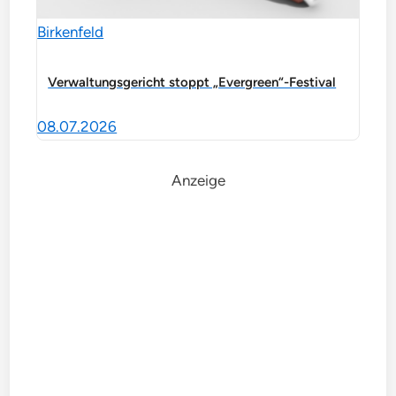
Birkenfeld
Verwaltungsgericht stoppt „Evergreen“-Festival
08.07.2026
Anzeige