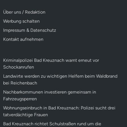
Über uns / Redaktion
Werbung schalten
Impressum & Datenschutz
Kontakt aufnehmen
Kriminalpolizei Bad Kreuznach warnt erneut vor
Schockanrufen
Landwirte werden zu wichtigen Helfern beim Waldbrand
bei Reichenbach
Nachbarkommunen investieren gemeinsam in
Fahrzeugsperren
Wohnungseinbruch in Bad Kreuznach: Polizei sucht drei
tatverdächtige Frauen
Bad Kreuznach richtet Schulstraßen rund um die