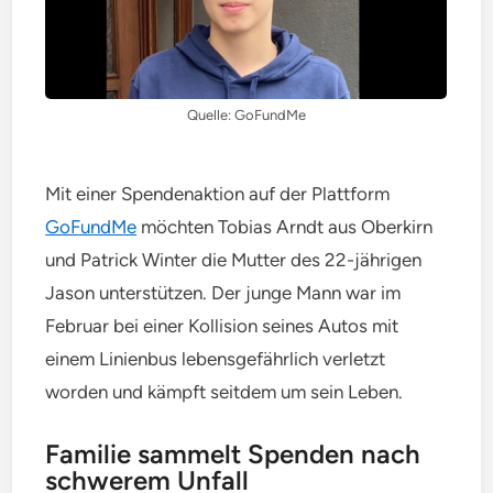
Quelle: GoFundMe
Mit einer Spendenaktion auf der Plattform
GoFundMe
möchten Tobias Arndt aus Oberkirn
und Patrick Winter die Mutter des 22-jährigen
Jason unterstützen. Der junge Mann war im
Februar bei einer Kollision seines Autos mit
einem Linienbus lebensgefährlich verletzt
worden und kämpft seitdem um sein Leben.
Familie sammelt Spenden nach
schwerem Unfall