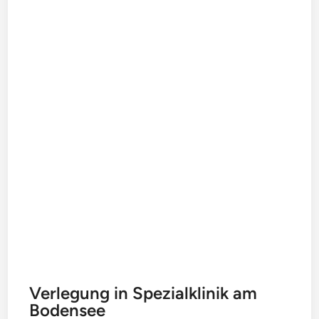
Verlegung in Spezialklinik am
Bodensee