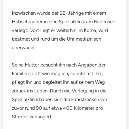
Inzwischen wurde der 22-Jährige mit einem
Hubschrauber in eine Spezialklinik am Bodensee
verlegt. Dort liegt er weiterhin im Koma, wird
beatmet und rund um die Uhr medizinisch
überwacht.
Seine Mutter besucht ihn nach Angaben der
Familie so oft wie möglich, spricht mit ihm,
pflegt ihn und begleitet ihn auf seinem Weg
zurück ins Leben. Durch die Verlegung in die
Spezialklinik haben sich die Fahrstrecken von
zuvor rund 90 auf etwa 400 Kilometer pro
Strecke verlängert.