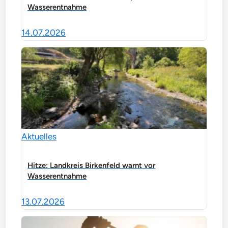
Wasserentnahme
14.07.2026
Aktuelles
Hitze: Landkreis Birkenfeld warnt vor
Wasserentnahme
13.07.2026