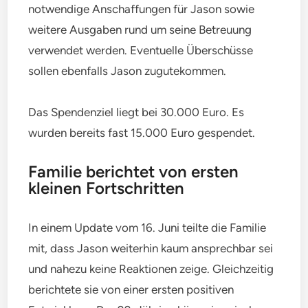
notwendige Anschaffungen für Jason sowie
weitere Ausgaben rund um seine Betreuung
verwendet werden. Eventuelle Überschüsse
sollen ebenfalls Jason zugutekommen.
Das Spendenziel liegt bei 30.000 Euro. Es
wurden bereits fast 15.000 Euro gespendet.
Familie berichtet von ersten
kleinen Fortschritten
In einem Update vom 16. Juni teilte die Familie
mit, dass Jason weiterhin kaum ansprechbar sei
und nahezu keine Reaktionen zeige. Gleichzeitig
berichtete sie von einer ersten positiven