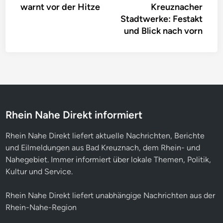
warnt vor der Hitze
Kreuznacher
Stadtwerke: Festakt
und Blick nach vorn
Rhein Nahe Direkt informiert
Rhein Nahe Direkt liefert aktuelle Nachrichten, Berichte
und Eilmeldungen aus Bad Kreuznach, dem Rhein- und
Nahegebiet. Immer informiert über lokale Themen, Politik,
Kultur und Service.
Rhein Nahe Direkt liefert unabhängige Nachrichten aus der
Rhein-Nahe-Region