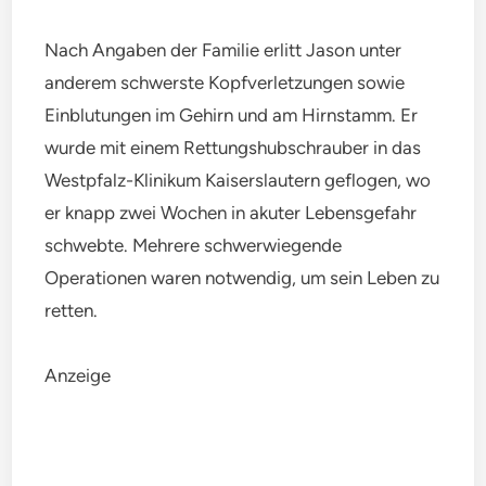
Nach Angaben der Familie erlitt Jason unter
anderem schwerste Kopfverletzungen sowie
Einblutungen im Gehirn und am Hirnstamm. Er
wurde mit einem Rettungshubschrauber in das
Westpfalz-Klinikum Kaiserslautern geflogen, wo
er knapp zwei Wochen in akuter Lebensgefahr
schwebte. Mehrere schwerwiegende
Operationen waren notwendig, um sein Leben zu
retten.
Anzeige