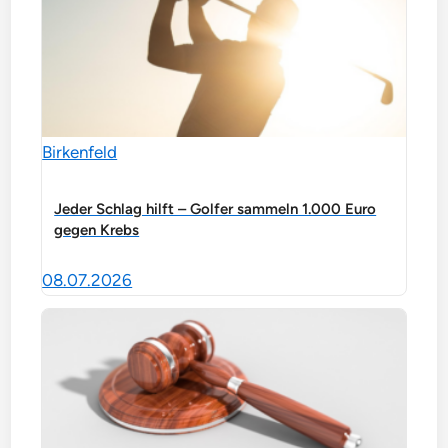
Birkenfeld
Jeder Schlag hilft – Golfer sammeln 1.000 Euro
gegen Krebs
08.07.2026