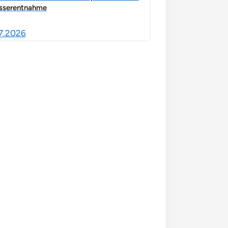
sserentnahme
7.2026