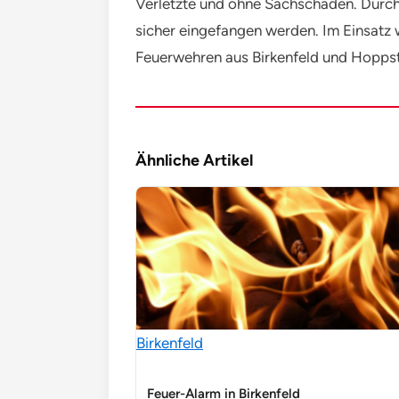
Verletzte und ohne Sachschäden. Durch 
sicher eingefangen werden. Im Einsatz 
Feuerwehren aus Birkenfeld und Hopps
Ähnliche Artikel
Birkenfeld
Feuer-Alarm in Birkenfeld