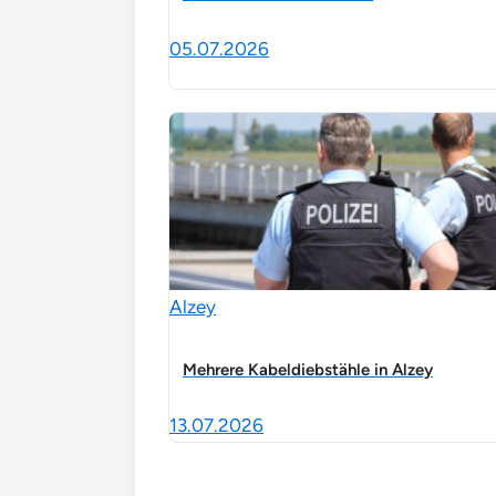
05.07.2026
Alzey
Mehrere Kabeldiebstähle in Alzey
13.07.2026