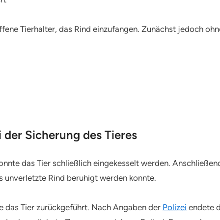
ffene Tierhalter, das Rind einzufangen. Zunächst jedoch ohn
 der Sicherung des Tieres
onnte das Tier schließlich eingekesselt werden. Anschließen
 unverletzte Rind beruhigt werden konnte.
e das Tier zurückgeführt. Nach Angaben der
Polizei
endete d