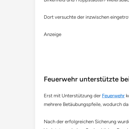
Dort versuchte der inzwischen eingetro
Anzeige
Feuerwehr unterstützte bei
Erst mit Unterstützung der
Feuerwehr
k
mehrere Betäubungspfeile, wodurch das
Nach der erfolgreichen Sicherung wurd