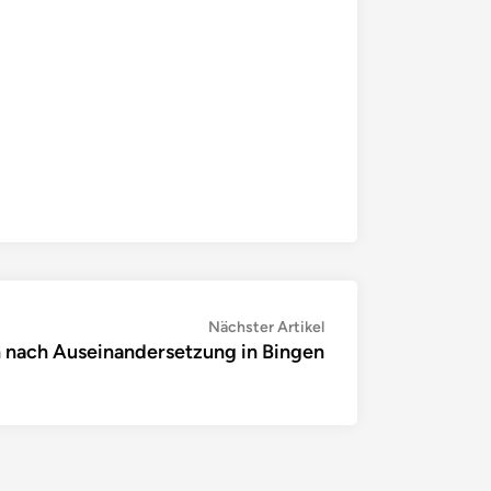
Nächster
Nächster Artikel
n nach Auseinandersetzung in Bingen
Artikel: