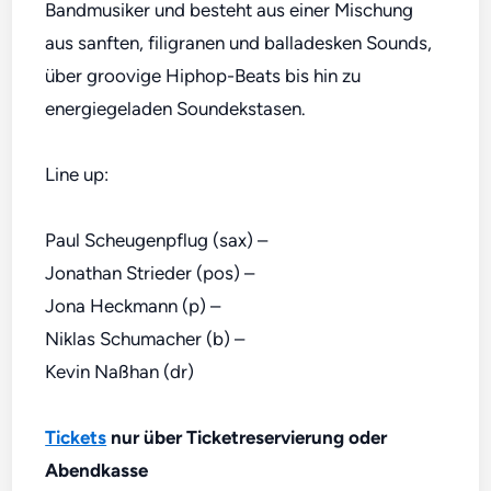
Bandmusiker und besteht aus einer Mischung
aus sanften, filigranen und balladesken Sounds,
über groovige Hiphop-Beats bis hin zu
energiegeladen Soundekstasen.
Line up:
Paul Scheugenpflug (sax) –
Jonathan Strieder (pos) –
Jona Heckmann (p) –
Niklas Schumacher (b) –
Kevin Naßhan (dr)
Tickets
nur über Ticketreservierung oder
Abendkasse