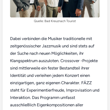
Quelle: Bad Kreuznach Tourist
Dabei verbinden die Musiker traditionelle mit
zeitgenössischer Jazzmusik und sind stets auf
der Suche nach neuen Möglichkeiten, ihr
Klangspektrum auszuloten. Crossover -Projekte
sind mittlerweile ein fester Bestandteil ihrer
Identität und verleihen jedem Konzert einen
einzigartigen, ganz eigenen Charakter. FÄZZ
steht für Experimentierfreude, Improvisation und
Interaktion. Das Programm umfasst
ausschließlich Eigenkompositionen aller