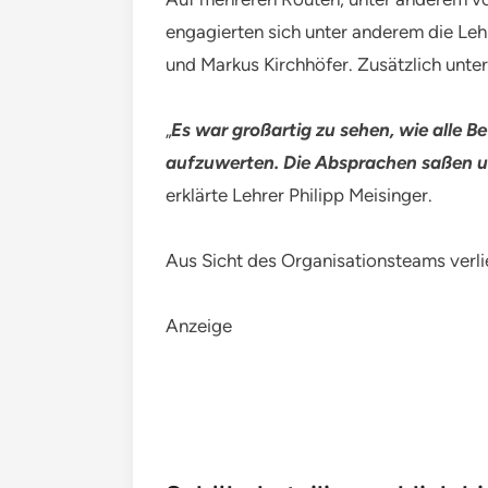
engagierten sich unter anderem die Leh
und Markus Kirchhöfer. Zusätzlich unters
„
Es war großartig zu sehen, wie alle 
aufzuwerten. Die Absprachen saßen un
erklärte Lehrer Philipp Meisinger.
Aus Sicht des Organisationsteams verli
Anzeige