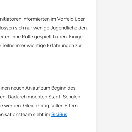
itiatoren informierten im Vorfeld über
lossen sich nur wenige Jugendliche den
ten eine Rolle gespielt haben. Einige
e Teilnehmer wichtige Erfahrungen zur
 einen neuen Anlauf zum Beginn des
gen. Dadurch möchten Stadt, Schulen
 werben. Gleichzeitig sollen Eltern
anisationsteam sieht im
BiciBus