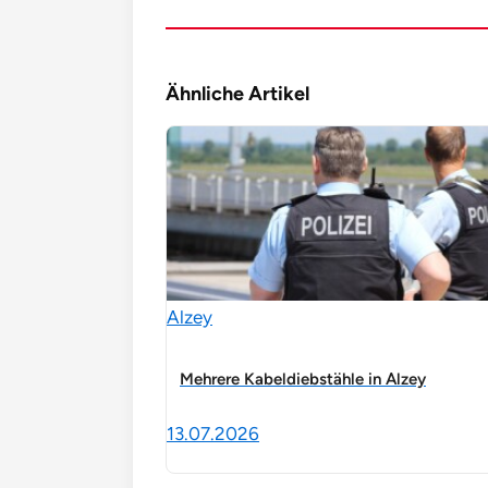
Ähnliche Artikel
Alzey
Mehrere Kabeldiebstähle in Alzey
13.07.2026