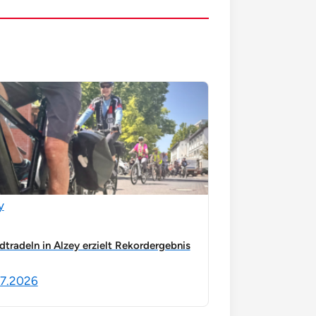
y
dtradeln in Alzey erzielt Rekordergebnis
7.2026