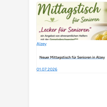
Alzey
Neuer Mittagstisch für Senioren in Alzey
01.07.2026