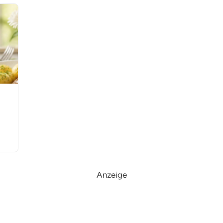
Anzeige