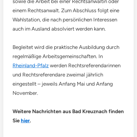
sowie die Arbeit bei einer Rechtsanwältin oder
einem Rechtsanwalt. Zum Abschluss folgt eine
Wahlstation, die nach persönlichen Interessen
auch im Ausland absolviert werden kann.
Begleitet wird die praktische Ausbildung durch
regelmäßige Arbeitsgemeinschaften. In
Rheinland-Pfalz
werden Rechtsreferendarinnen
und Rechtsreferendare zweimal jährlich
eingestellt – jeweils Anfang Mai und Anfang
November.
Weitere Nachrichten aus Bad Kreuznach finden
Sie
hier
.