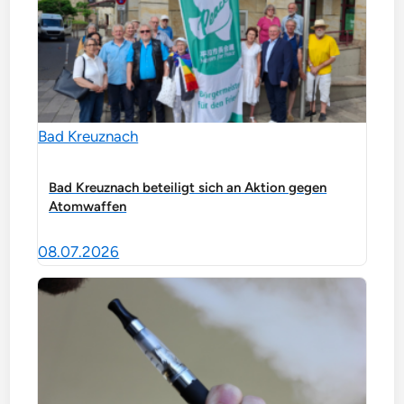
Bad Kreuznach
Bad Kreuznach beteiligt sich an Aktion gegen
Atomwaffen
08.07.2026