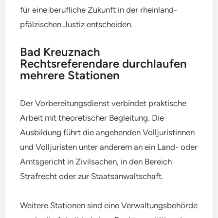
für eine berufliche Zukunft in der rheinland-
pfälzischen Justiz entscheiden.
Bad Kreuznach
Rechtsreferendare durchlaufen
mehrere Stationen
Der Vorbereitungsdienst verbindet praktische
Arbeit mit theoretischer Begleitung. Die
Ausbildung führt die angehenden Volljuristinnen
und Volljuristen unter anderem an ein Land- oder
Amtsgericht in Zivilsachen, in den Bereich
Strafrecht oder zur Staatsanwaltschaft.
Weitere Stationen sind eine Verwaltungsbehörde