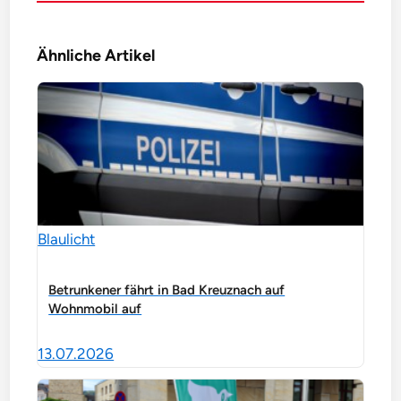
Ähnliche Artikel
Blaulicht
Betrunkener fährt in Bad Kreuznach auf
Wohnmobil auf
13.07.2026