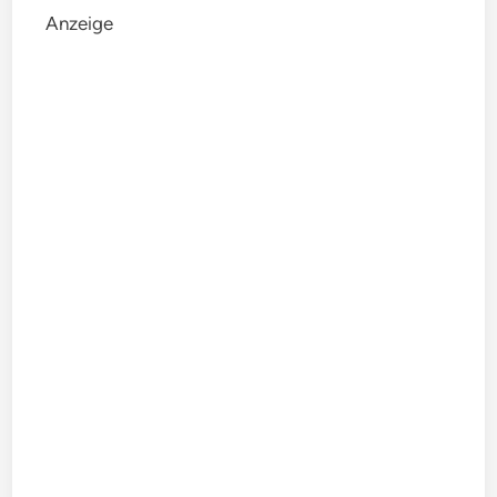
Anzeige