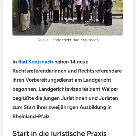
Quelle: Landgericht Bad Kreuznach
In
Bad Kreuznach
haben 14 neue
Rechtsreferendarinnen und Rechtsreferendare
ihren Vorbereitungsdienst am Landgericht
begonnen. Landgerichtsvizepräsident Walper
begrüßte die jungen Juristinnen und Juristen
zum Start ihrer zweijährigen Ausbildung in
Rheinland-Pfalz.
Start in die juristische Praxis