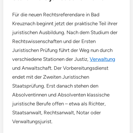
Für die neuen Rechtsreferendare in Bad
Kreuznach beginnt jetzt der praktische Teil ihrer
juristischen Ausbildung. Nach dem Studium der
Rechtswissenschaften und der Ersten
Juristischen Prüfung führt der Weg nun durch
verschiedene Stationen der Justiz,
Verwaltung
und Anwaltschaft. Der Vorbereitungsdienst
endet mit der Zweiten Juristischen
Staatsprüfung. Erst danach stehen den
Absolventinnen und Absolventen klassische
juristische Berufe offen – etwa als Richter,
Staatsanwalt, Rechtsanwalt, Notar oder
Verwaltungsjurist.