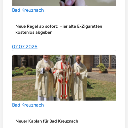
Bad Kreuznach
Neue Regel ab sofort: Hier alte E-Zigaretten
kostenlos abgeben
07.07.2026
Bad Kreuznach
Neuer Kaplan für Bad Kreuznach