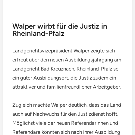
Walper wirbt für die Justiz in
Rheinland-Pfalz
Landgerichtsvizepräsident Walper zeigte sich
erfreut über den neuen Ausbildungsjahrgang am
Landgericht Bad Kreuznach. Rheinland-Pfalz sei
ein guter Ausbildungsort, die Justiz zudem ein
attraktiver und familienfreundlicher Arbeitgeber.
Zugleich machte Walper deutlich, dass das Land
auch auf Nachwuchs für den Justizdienst hofft.
Möglichst viele der neuen Referendarinnen und
Referendare könnten sich nach ihrer Ausbildung