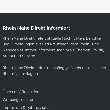
Rhein Nahe Direkt informiert
Rhein Nahe Direkt liefert aktuelle Nachrichten, Berichte
und Eilmeldungen aus Bad Kreuznach, dem Rhein- und
Nahegebiet. Immer informiert über lokale Themen, Politik,
Kultur und Service.
Rhein Nahe Direkt liefert unabhängige Nachrichten aus der
Rhein-Nahe-Region
Über uns / Redaktion
Werbung schalten
Impressum & Datenschutz