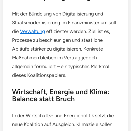
Mit der Bündelung von Digitalisierung und
Staatsmodernisierung im Finanzministerium soll
die
Verwaltung
effizienter werden. Ziel ist es,
Prozesse zu beschleunigen und staatliche
Abläufe stärker zu digitalisieren. Konkrete
Maßnahmen bleiben im Vertrag jedoch
allgemein formuliert – ein typisches Merkmal
dieses Koalitionspapiers.
Wirtschaft, Energie und Klima:
Balance statt Bruch
In der Wirtschafts- und Energiepolitik setzt die
neue Koalition auf Ausgleich. Klimaziele sollen