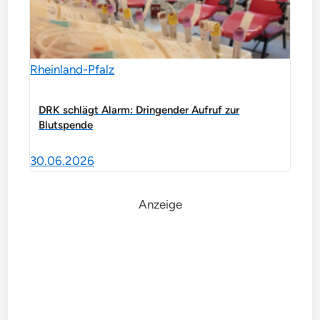
Rheinland-Pfalz
DRK schlägt Alarm: Dringender Aufruf zur
Blutspende
30.06.2026
Anzeige