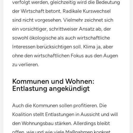
verfolgt werden, gleichzeitig wird die Bedeutung
der Wirtschaft betont. Radikale Kurswechsel
sind nicht vorgesehen. Vielmehr zeichnet sich
ein vorsichtiger, schrittweiser Ansatz ab, der
sowohl ökologische als auch wirtschaftliche
Interessen berücksichtigen soll. Klima ja, aber
ohne den wirtschaftlichen Fokus aus den Augen
zu verlieren.
Kommunen und Wohnen:
Entlastung angekündigt
Auch die Kommunen sollen profitieren. Die
Koalition stellt Entlastungen in Aussicht und will
den Wohnungsbau stärken. Allerdings bleibt
offen, wie und wie viele Maßnahmen konkret