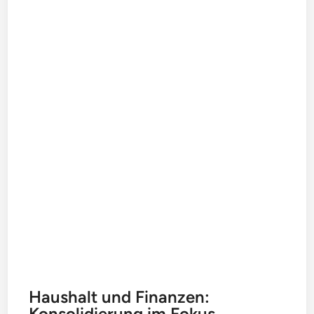
Haushalt und Finanzen:
Konsolidierung im Fokus