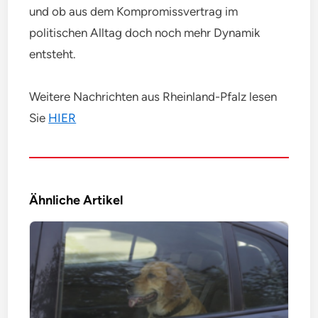
und ob aus dem Kompromissvertrag im
politischen Alltag doch noch mehr Dynamik
entsteht.
Weitere Nachrichten aus Rheinland-Pfalz lesen
Sie
HIER
Ähnliche Artikel