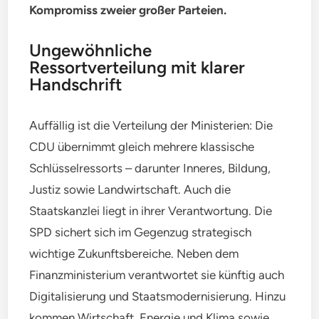
Kompromiss zweier großer Parteien.
Ungewöhnliche
Ressortverteilung mit klarer
Handschrift
Auffällig ist die Verteilung der Ministerien: Die
CDU übernimmt gleich mehrere klassische
Schlüsselressorts – darunter Inneres, Bildung,
Justiz sowie Landwirtschaft. Auch die
Staatskanzlei liegt in ihrer Verantwortung. Die
SPD sichert sich im Gegenzug strategisch
wichtige Zukunftsbereiche. Neben dem
Finanzministerium verantwortet sie künftig auch
Digitalisierung und Staatsmodernisierung. Hinzu
kommen Wirtschaft, Energie und Klima sowie