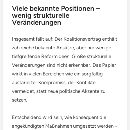
Viele bekannte Positionen –
wenig strukturelle
Veränderungen
Insgesamt fällt auf: Der Koalitionsvertrag enthält
zahlreiche bekannte Ansätze, aber nur wenige
tiefgreifende Reformideen. Große strukturelle
Veränderungen sind nicht erkennbar. Das Papier
wirkt in vielen Bereichen wie ein sorgfältig
austarierter Kompromiss, der Konflikte
vermeidet, statt neue politische Akzente zu
setzen.
Entscheidend wird sein, wie konsequent die
angekündigten Maßnahmen umgesetzt werden –