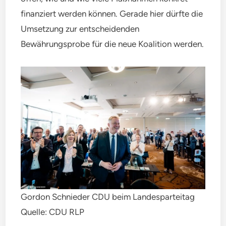
finanziert werden können. Gerade hier dürfte die
Umsetzung zur entscheidenden
Bewährungsprobe für die neue Koalition werden.
Gordon Schnieder CDU beim Landesparteitag
Quelle: CDU RLP