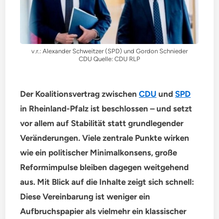
v.r.: Alexander Schweitzer (SPD) und Gordon Schnieder
CDU Quelle: CDU RLP
Der Koalitionsvertrag zwischen
CDU
und
SPD
in Rheinland-Pfalz ist beschlossen – und setzt
vor allem auf Stabilität statt grundlegender
Veränderungen. Viele zentrale Punkte wirken
wie ein politischer Minimalkonsens, große
Reformimpulse bleiben dagegen weitgehend
aus. Mit Blick auf die Inhalte zeigt sich schnell:
Diese Vereinbarung ist weniger ein
Aufbruchspapier als vielmehr ein klassischer