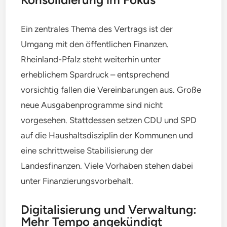
Ein zentrales Thema des Vertrags ist der
Umgang mit den öffentlichen Finanzen.
Rheinland-Pfalz steht weiterhin unter
erheblichem Spardruck – entsprechend
vorsichtig fallen die Vereinbarungen aus. Große
neue Ausgabenprogramme sind nicht
vorgesehen. Stattdessen setzen CDU und SPD
auf die Haushaltsdisziplin der Kommunen und
eine schrittweise Stabilisierung der
Landesfinanzen. Viele Vorhaben stehen dabei
unter Finanzierungsvorbehalt.
Digitalisierung und Verwaltung:
Mehr Tempo angekündigt