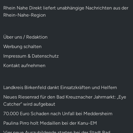
Rhein Nahe Direkt liefert unabhängige Nachrichten aus der
Rhein-Nahe-Region
Über uns / Redaktion
Werbung schalten
Impressum & Datenschutz
Kontakt aufnehmen
Landkreis Birkenfeld dankt Einsatzkräften und Helfern
Neues Riesenrad für den Bad Kreuznacher Jahrmarkt: „Eye
Catcher“ wird aufgebaut
70.000 Euro Schaden nach Unfall bei Meddersheim
Paulina Pirro holt Medaillen bei der Kanu-EM
Vier neue Auszubildende starten bei der Stadt Bad