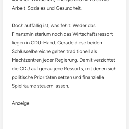
Arbeit, Soziales und Gesundheit.
Doch auffällig ist, was fehlt: Weder das
Finanzministerium noch das Wirtschaftsressort
liegen in CDU-Hand. Gerade diese beiden
Schlüsselbereiche gelten traditionell als
Machtzentren jeder Regierung. Damit verzichtet
die CDU auf genau jene Ressorts, mit denen sich
politische Prioritäten setzen und finanzielle
Spielräume steuern lassen.
Anzeige