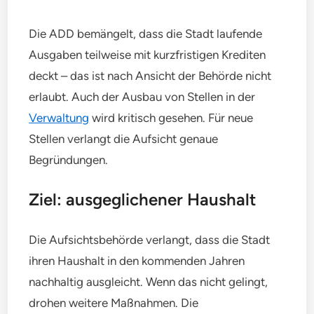
Die ADD bemängelt, dass die Stadt laufende
Ausgaben teilweise mit kurzfristigen Krediten
deckt – das ist nach Ansicht der Behörde nicht
erlaubt. Auch der Ausbau von Stellen in der
Verwaltung
wird kritisch gesehen. Für neue
Stellen verlangt die Aufsicht genaue
Begründungen.
Ziel: ausgeglichener Haushalt
Die Aufsichtsbehörde verlangt, dass die Stadt
ihren Haushalt in den kommenden Jahren
nachhaltig ausgleicht. Wenn das nicht gelingt,
drohen weitere Maßnahmen. Die