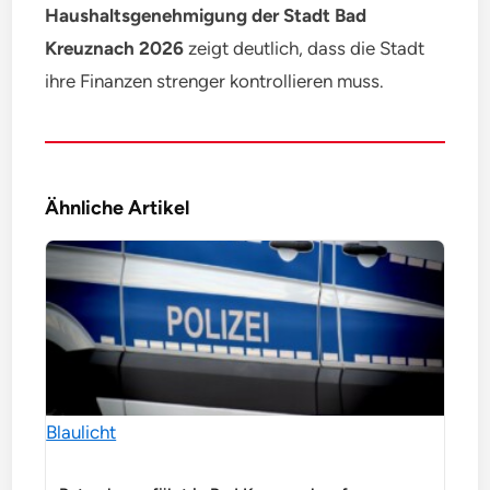
Haushaltsgenehmigung der Stadt Bad
Kreuznach 2026
zeigt deutlich, dass die Stadt
ihre Finanzen strenger kontrollieren muss.
Ähnliche Artikel
Blaulicht