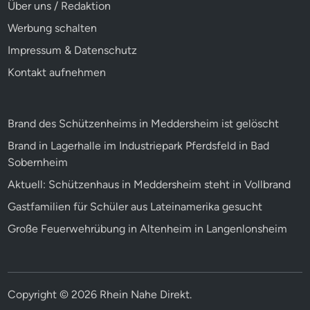
Über uns / Redaktion
Werbung schalten
Impressum & Datenschutz
Kontakt aufnehmen
Brand des Schützenheims in Meddersheim ist gelöscht
Brand in Lagerhalle im Industriepark Pferdsfeld in Bad
Sobernheim
Aktuell: Schützenhaus in Meddersheim steht in Vollbrand
Gastfamilien für Schüler aus Lateinamerika gesucht
Große Feuerwehrübung in Altenheim in Langenlonsheim
Copyright © 2026
Rhein Nahe Direkt
.