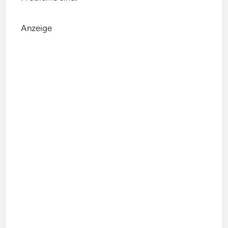
Anzeige