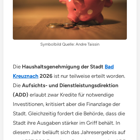
Symbolbild Quelle: Andre Taissin
Die
Haushaltsgenehmigung der Stadt
Bad
Kreuznach
2026
ist nur teilweise erteilt worden.
Die
Aufsichts- und Dienstleistungsdirektion
(ADD)
erlaubt zwar Kredite für notwendige
Investitionen, kritisiert aber die Finanzlage der
Stadt. Gleichzeitig fordert die Behörde, dass die
Stadt ihre Ausgaben stärker im Griff behält. In
diesem Jahr beläuft sich das Jahresergebnis auf