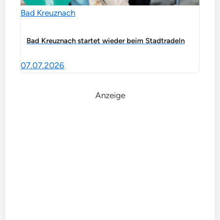
Bad Kreuznach
Bad Kreuznach startet wieder beim Stadtradeln
07.07.2026
Anzeige