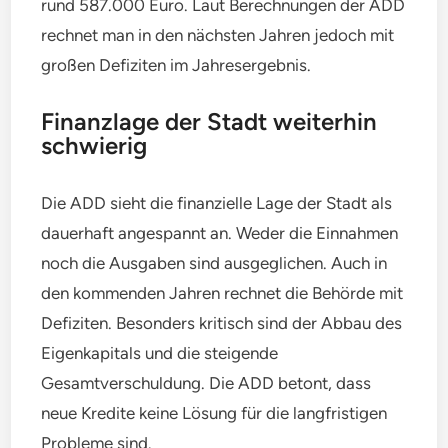
rund 587.000 Euro. Laut Berechnungen der ADD
rechnet man in den nächsten Jahren jedoch mit
großen Defiziten im Jahresergebnis.
Finanzlage der Stadt weiterhin
schwierig
Die ADD sieht die finanzielle Lage der Stadt als
dauerhaft angespannt an. Weder die Einnahmen
noch die Ausgaben sind ausgeglichen. Auch in
den kommenden Jahren rechnet die Behörde mit
Defiziten. Besonders kritisch sind der Abbau des
Eigenkapitals und die steigende
Gesamtverschuldung. Die ADD betont, dass
neue Kredite keine Lösung für die langfristigen
Probleme sind.