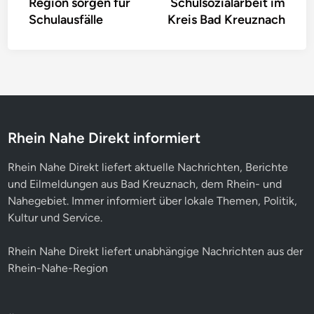
Region sorgen für
Schulsozialarbeit im
Schulausfälle
Kreis Bad Kreuznach
Rhein Nahe Direkt informiert
Rhein Nahe Direkt liefert aktuelle Nachrichten, Berichte
und Eilmeldungen aus Bad Kreuznach, dem Rhein- und
Nahegebiet. Immer informiert über lokale Themen, Politik,
Kultur und Service.
Rhein Nahe Direkt liefert unabhängige Nachrichten aus der
Rhein-Nahe-Region