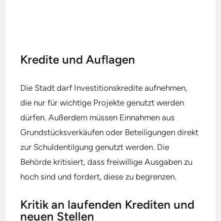
Kredite und Auflagen
Die Stadt darf Investitionskredite aufnehmen,
die nur für wichtige Projekte genutzt werden
dürfen. Außerdem müssen Einnahmen aus
Grundstücksverkäufen oder Beteiligungen direkt
zur Schuldentilgung genutzt werden. Die
Behörde kritisiert, dass freiwillige Ausgaben zu
hoch sind und fordert, diese zu begrenzen.
Kritik an laufenden Krediten und
neuen Stellen