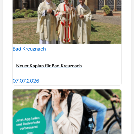
Bad Kreuznach
Neuer Kaplan für Bad Kreuznach
07.07.2026