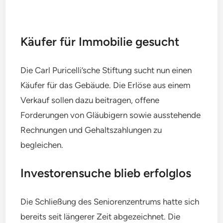
Käufer für Immobilie gesucht
Die Carl Puricelli’sche Stiftung sucht nun einen
Käufer für das Gebäude. Die Erlöse aus einem
Verkauf sollen dazu beitragen, offene
Forderungen von Gläubigern sowie ausstehende
Rechnungen und Gehaltszahlungen zu
begleichen.
Investorensuche blieb erfolglos
Die Schließung des Seniorenzentrums hatte sich
bereits seit längerer Zeit abgezeichnet. Die