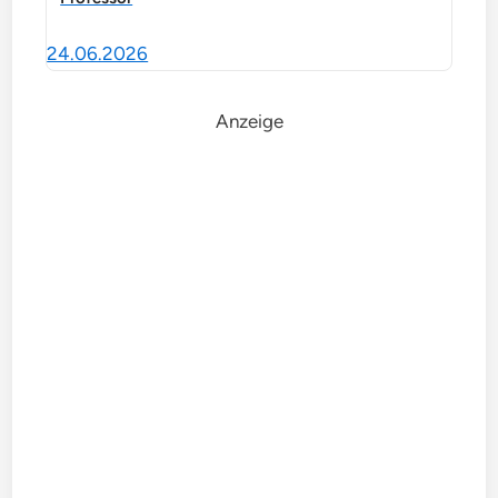
24.06.2026
Anzeige