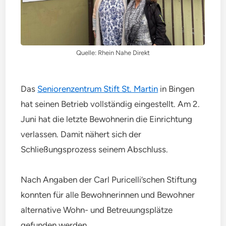
Quelle: Rhein Nahe Direkt
Das
Seniorenzentrum Stift St. Martin
in Bingen
hat seinen Betrieb vollständig eingestellt. Am 2.
Juni hat die letzte Bewohnerin die Einrichtung
verlassen. Damit nähert sich der
Schließungsprozess seinem Abschluss.
Nach Angaben der Carl Puricelli’schen Stiftung
konnten für alle Bewohnerinnen und Bewohner
alternative Wohn- und Betreuungsplätze
gefunden werden.