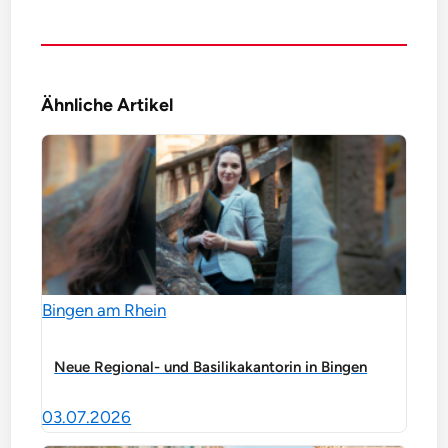
Ähnliche Artikel
Bingen am Rhein
Neue Regional- und Basilikakantorin in Bingen
03.07.2026