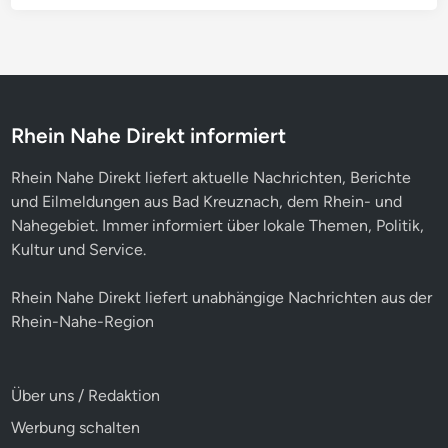
Rhein Nahe Direkt informiert
Rhein Nahe Direkt liefert aktuelle Nachrichten, Berichte
und Eilmeldungen aus Bad Kreuznach, dem Rhein- und
Nahegebiet. Immer informiert über lokale Themen, Politik,
Kultur und Service.
Rhein Nahe Direkt liefert unabhängige Nachrichten aus der
Rhein-Nahe-Region
Über uns / Redaktion
Werbung schalten