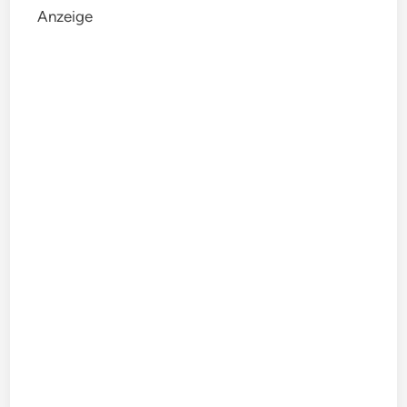
Anzeige