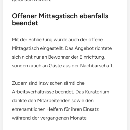
Offener Mittagstisch ebenfalls
beendet
Mit der Schließung wurde auch der offene
Mittagstisch eingestellt. Das Angebot richtete
sich nicht nur an Bewohner der Einrichtung,
sondern auch an Gäste aus der Nachbarschaft.
Zudem sind inzwischen sämtliche
Arbeitsverhältnisse beendet. Das Kuratorium
dankte den Mitarbeitenden sowie den
ehrenamtlichen Helfern für ihren Einsatz
während der vergangenen Monate.