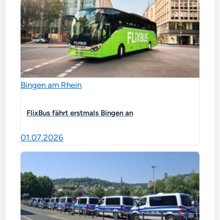
Bingen am Rhein
FlixBus fährt erstmals Bingen an
01.07.2026