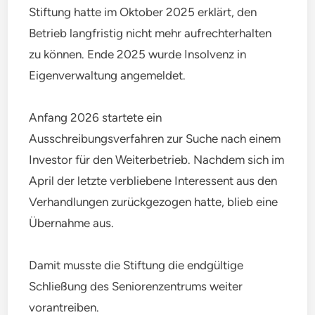
Stiftung hatte im Oktober 2025 erklärt, den
Betrieb langfristig nicht mehr aufrechterhalten
zu können. Ende 2025 wurde Insolvenz in
Eigenverwaltung angemeldet.
Anfang 2026 startete ein
Ausschreibungsverfahren zur Suche nach einem
Investor für den Weiterbetrieb. Nachdem sich im
April der letzte verbliebene Interessent aus den
Verhandlungen zurückgezogen hatte, blieb eine
Übernahme aus.
Damit musste die Stiftung die endgültige
Schließung des Seniorenzentrums weiter
vorantreiben.