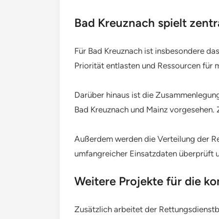
Bad Kreuznach spielt zentr
Für Bad Kreuznach ist insbesondere das
Priorität entlasten und Ressourcen für m
Darüber hinaus ist die Zusammenlegung 
Bad Kreuznach und Mainz vorgesehen. Z
Außerdem werden die Verteilung der Re
umfangreicher Einsatzdaten überprüft u
Weitere Projekte für die 
Zusätzlich arbeitet der Rettungsdienst