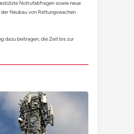
gestützte Notrufabfragen sowie neue
nd der Neubau von Rettungswachen
g dazu beitragen, die Zeit bis zur