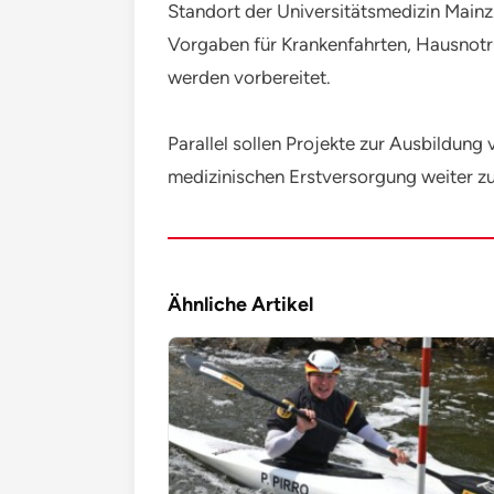
Standort der Universitätsmedizin Main
Vorgaben für Krankenfahrten, Hausnotr
werden vorbereitet.
Parallel sollen Projekte zur Ausbildung 
medizinischen Erstversorgung weiter zu
Ähnliche Artikel