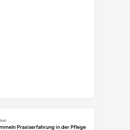
Nächster
ikel
mmeln Praxiserfahrung in der Pflege
Artikel: