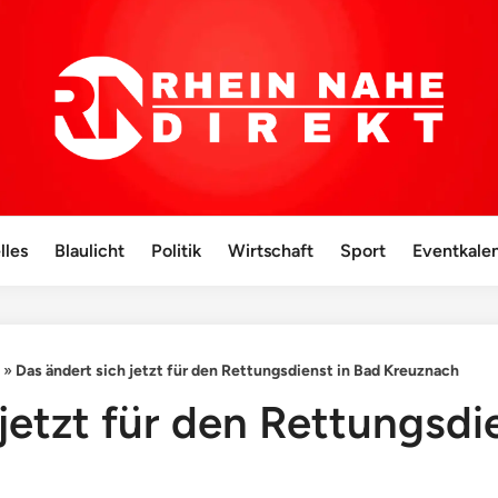
lles
Blaulicht
Politik
Wirtschaft
Sport
Eventkale
»
Das ändert sich jetzt für den Rettungsdienst in Bad Kreuznach
jetzt für den Rettungsdi