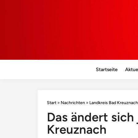
Startseite
Aktue
Start
»
Nachrichten
»
Landkreis Bad Kreuznach
Das ändert sich 
Kreuznach