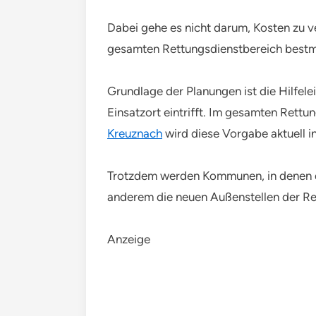
Dabei gehe es nicht darum, Kosten zu v
gesamten Rettungsdienstbereich best
Grundlage der Planungen ist die Hilfele
Einsatzort eintrifft. Im gesamten Rett
Kreuznach
wird diese Vorgabe aktuell in
Trotzdem werden Kommunen, in denen die
anderem die neuen Außenstellen der Re
Anzeige