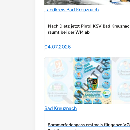
Landkreis Bad Kreuznach
Nach Dietz jetzt Pirro! KSV Bad Kreuznac
räumt bei der WM ab
04.07.2026
Bad Kreuznach
Sommerferienpass erstmals für ganze VG