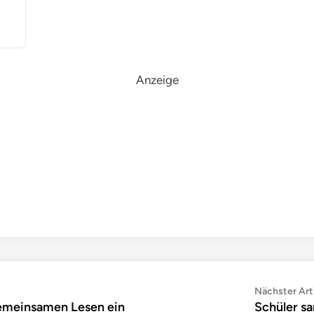
Anzeige
Nächster Art
gemeinsamen Lesen ein
Schüler sa