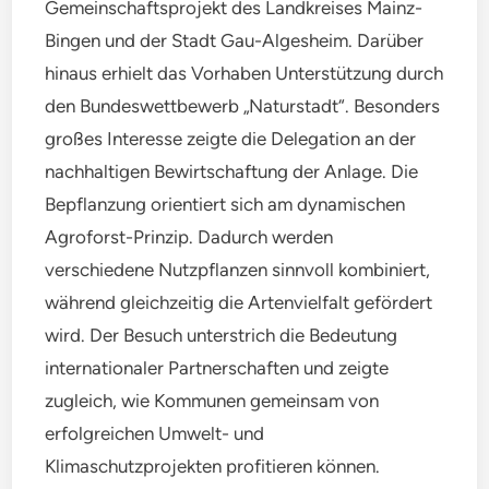
Gemeinschaftsprojekt des Landkreises Mainz-
Bingen und der Stadt Gau-Algesheim. Darüber
hinaus erhielt das Vorhaben Unterstützung durch
den Bundeswettbewerb „Naturstadt“. Besonders
großes Interesse zeigte die Delegation an der
nachhaltigen Bewirtschaftung der Anlage. Die
Bepflanzung orientiert sich am dynamischen
Agroforst-Prinzip. Dadurch werden
verschiedene Nutzpflanzen sinnvoll kombiniert,
während gleichzeitig die Artenvielfalt gefördert
wird. Der Besuch unterstrich die Bedeutung
internationaler Partnerschaften und zeigte
zugleich, wie Kommunen gemeinsam von
erfolgreichen Umwelt- und
Klimaschutzprojekten profitieren können.