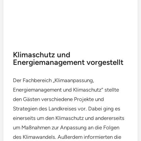
Klimaschutz und
Energiemanagement vorgestellt
Der Fachbereich „Klimaanpassung,
Energiemanagement und Klimaschutz“ stellte
den Gästen verschiedene Projekte und
Strategien des Landkreises vor. Dabei ging es
einerseits um den Klimaschutz und andererseits
um Maßnahmen zur Anpassung an die Folgen
des Klimawandels. Außerdem informierten die