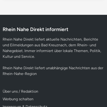
Rhein Nahe Direkt informiert
Rhein Nahe Direkt liefert aktuelle Nachrichten, Berichte
und Eilmeldungen aus Bad Kreuznach, dem Rhein- und
Nahegebiet. Immer informiert über lokale Themen, Politik,
Kultur und Service.
Rhein Nahe Direkt liefert unabhängige Nachrichten aus der
Rhein-Nahe-Region
Über uns / Redaktion
Werbung schalten
Impressum & Datenschutz