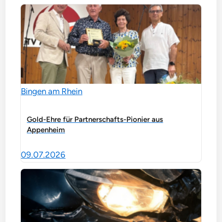
Bingen am Rhein
Gold-Ehre für Partnerschafts-Pionier aus
Appenheim
09.07.2026