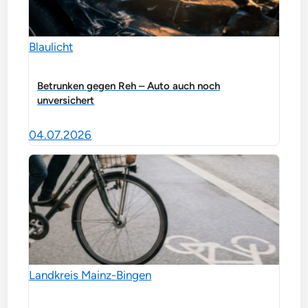
Blaulicht
Betrunken gegen Reh – Auto auch noch
unversichert
04.07.2026
Landkreis Mainz-Bingen