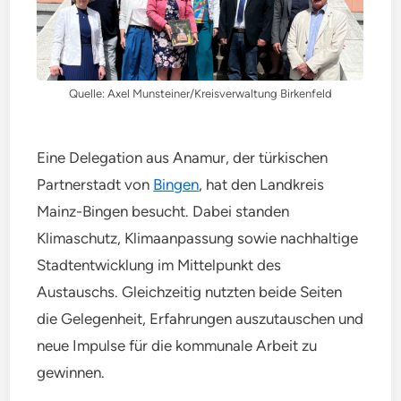
Quelle: Axel Munsteiner/Kreisverwaltung Birkenfeld
Eine Delegation aus Anamur, der türkischen
Partnerstadt von
Bingen
, hat den Landkreis
Mainz-Bingen besucht. Dabei standen
Klimaschutz, Klimaanpassung sowie nachhaltige
Stadtentwicklung im Mittelpunkt des
Austauschs. Gleichzeitig nutzten beide Seiten
die Gelegenheit, Erfahrungen auszutauschen und
neue Impulse für die kommunale Arbeit zu
gewinnen.