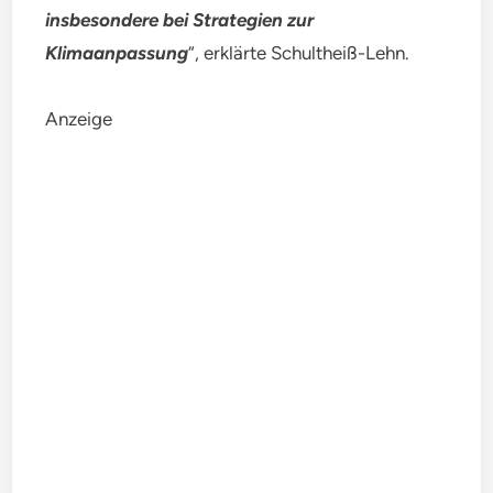
insbesondere bei Strategien zur
Klimaanpassung
“, erklärte Schultheiß-Lehn.
Anzeige