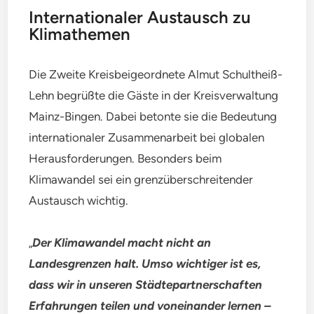
Internationaler Austausch zu
Klimathemen
Die Zweite Kreisbeigeordnete Almut Schultheiß-
Lehn begrüßte die Gäste in der Kreisverwaltung
Mainz-Bingen. Dabei betonte sie die Bedeutung
internationaler Zusammenarbeit bei globalen
Herausforderungen. Besonders beim
Klimawandel sei ein grenzüberschreitender
Austausch wichtig.
„
Der Klimawandel macht nicht an
Landesgrenzen halt. Umso wichtiger ist es,
dass wir in unseren Städtepartnerschaften
Erfahrungen teilen und voneinander lernen –