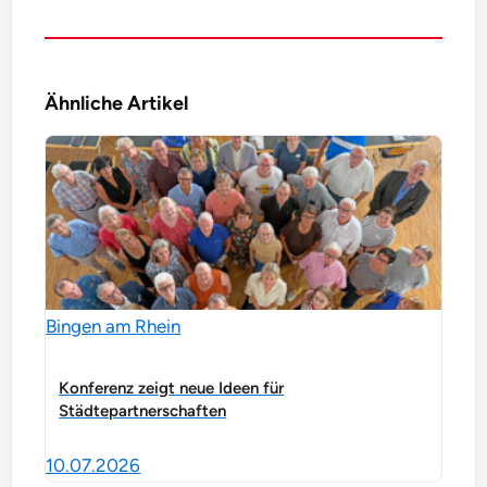
Ähnliche Artikel
Bingen am Rhein
Konferenz zeigt neue Ideen für
Städtepartnerschaften
10.07.2026