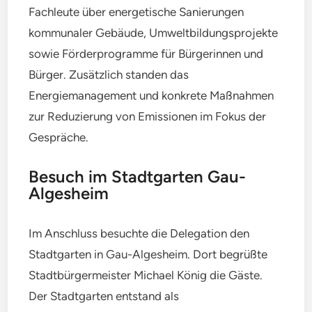
Fachleute über energetische Sanierungen
kommunaler Gebäude, Umweltbildungsprojekte
sowie Förderprogramme für Bürgerinnen und
Bürger. Zusätzlich standen das
Energiemanagement und konkrete Maßnahmen
zur Reduzierung von Emissionen im Fokus der
Gespräche.
Besuch im Stadtgarten Gau-
Algesheim
Im Anschluss besuchte die Delegation den
Stadtgarten in Gau-Algesheim. Dort begrüßte
Stadtbürgermeister Michael König die Gäste.
Der Stadtgarten entstand als