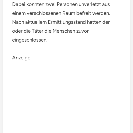
Dabei konnten zwei Personen unverletzt aus
einem verschlossenen Raum befreit werden.
Nach aktuellem Ermittlungsstand hatten der
oder die Täter die Menschen zuvor
eingeschlossen.
Anzeige