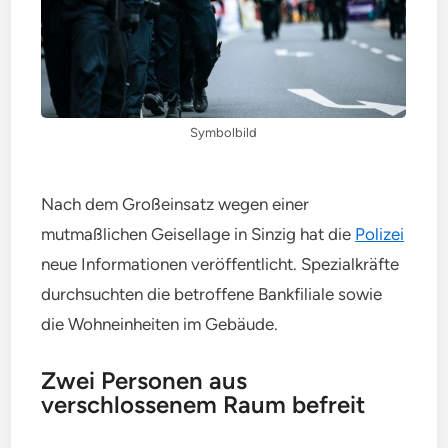
Symbolbild
Nach dem Großeinsatz wegen einer
mutmaßlichen Geisellage in Sinzig hat die
Polizei
neue Informationen veröffentlicht. Spezialkräfte
durchsuchten die betroffene Bankfiliale sowie
die Wohneinheiten im Gebäude.
Zwei Personen aus
verschlossenem Raum befreit