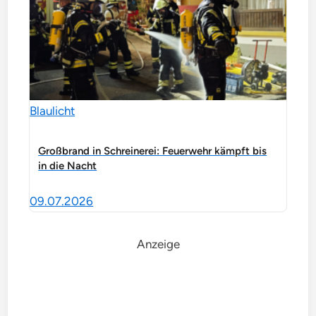
Blaulicht
Großbrand in Schreinerei: Feuerwehr kämpft bis
in die Nacht
09.07.2026
Anzeige