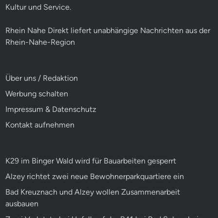
Kultur und Service.
Rhein Nahe Direkt liefert unabhängige Nachrichten aus der
Rhein-Nahe-Region
Über uns / Redaktion
Werbung schalten
Impressum & Datenschutz
Kontakt aufnehmen
K29 im Binger Wald wird für Bauarbeiten gesperrt
Alzey richtet zwei neue Bewohnerparkquartiere ein
Bad Kreuznach und Alzey wollen Zusammenarbeit
ausbauen