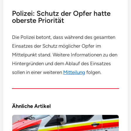
Polizei: Schutz der Opfer hatte
oberste Priorität
Die Polizei betont, dass während des gesamten
Einsatzes der Schutz möglicher Opfer im
Mittelpunkt stand. Weitere Informationen zu den
Hintergründen und dem Ablauf des Einsatzes
sollen in einer weiteren
Mitteilung
folgen.
Ähnliche Artikel