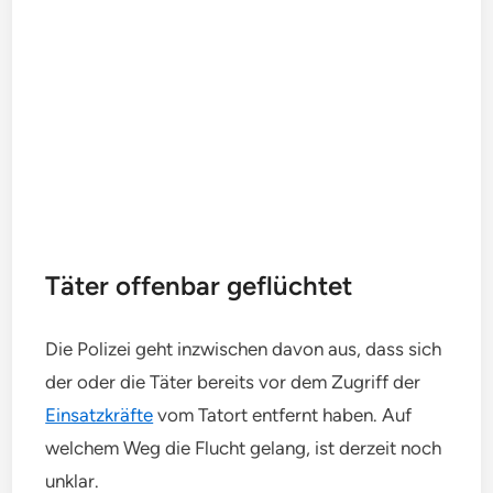
Täter offenbar geflüchtet
Die Polizei geht inzwischen davon aus, dass sich
der oder die Täter bereits vor dem Zugriff der
Einsatzkräfte
vom Tatort entfernt haben. Auf
welchem Weg die Flucht gelang, ist derzeit noch
unklar.