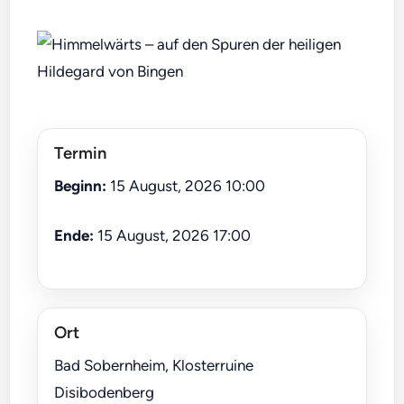
Termin
Beginn:
15 August, 2026 10:00
Ende:
15 August, 2026 17:00
Ort
Bad Sobernheim, Klosterruine
Disibodenberg