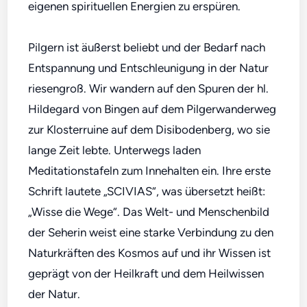
eigenen spirituellen Energien zu erspüren.
Pilgern ist äußerst beliebt und der Bedarf nach
Entspannung und Entschleunigung in der Natur
riesengroß. Wir wandern auf den Spuren der hl.
Hildegard von Bingen auf dem Pilgerwanderweg
zur Klosterruine auf dem Disibodenberg, wo sie
lange Zeit lebte. Unterwegs laden
Meditationstafeln zum Innehalten ein. Ihre erste
Schrift lautete „SCIVIAS“, was übersetzt heißt:
„Wisse die Wege“. Das Welt- und Menschenbild
der Seherin weist eine starke Verbindung zu den
Naturkräften des Kosmos auf und ihr Wissen ist
geprägt von der Heilkraft und dem Heilwissen
der Natur.