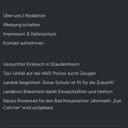
Über uns / Redaktion
Werbung schalten
Impressum & Datenschutz
Kontakt aufnehmen
Versuchter Einbruch in Staudernheim
Taxi-Unfall auf der A60! Polizei sucht Zeugen
Landrat begeistert: Diese Schule ist fit für die Zukunft!
Landkreis Birkenfeld dankt Einsatzkräften und Helfern
Neues Riesenrad für den Bad Kreuznacher Jahrmarkt: „Eye
Catcher“ wird aufgebaut