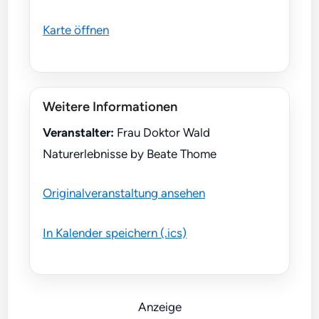
Karte öffnen
Weitere Informationen
Veranstalter:
Frau Doktor Wald
Naturerlebnisse by Beate Thome
Originalveranstaltung ansehen
In Kalender speichern (.ics)
Anzeige