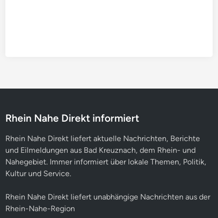
Rhein Nahe Direkt informiert
Rhein Nahe Direkt liefert aktuelle Nachrichten, Berichte
und Eilmeldungen aus Bad Kreuznach, dem Rhein- und
Nahegebiet. Immer informiert über lokale Themen, Politik,
Kultur und Service.
Rhein Nahe Direkt liefert unabhängige Nachrichten aus der
Rhein-Nahe-Region