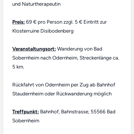
und Naturtherapeutin
Preis:
69 € pro Person zzgl. 5 € Eintritt zur
Klosterruine Disibodenberg
Veranstaltungsort:
Wanderung von Bad
Sobernheim nach Odernheim, Streckenlänge ca.
5 km.
Rückfahrt von Odernheim per Zug ab Bahnhof
Staudernheim oder Rückwanderung möglich
Treffpunkt:
Bahnhof, Bahnstrasse, 55566 Bad
Sobernheim