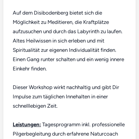
Auf dem Disibodenberg bietet sich die
Möglichkeit zu Meditieren, die Kraftplätze
aufzusuchen und durch das Labyrinth zu laufen.
Altes Heilwissen in sich erleben und mit
Spiritualität zur eigenen Individualität finden.
Einen Gang runter schalten und ein wenig innere
Einkehr finden.
Dieser Workshop wirkt nachhaltig und gibt Dir
Impulse zum täglichen Innehalten in einer
schnelllebigen Zeit.
Leistungen:
Tagesprogramm inkl. professionelle
Pilgerbegleitung durch erfahrene Naturcoach