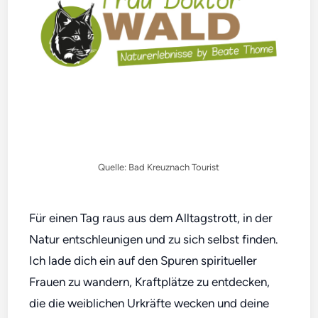
Quelle: Bad Kreuznach Tourist
Für einen Tag raus aus dem Alltagstrott, in der
Natur entschleunigen und zu sich selbst finden.
Ich lade dich ein auf den Spuren spiritueller
Frauen zu wandern, Kraftplätze zu entdecken,
die die weiblichen Urkräfte wecken und deine