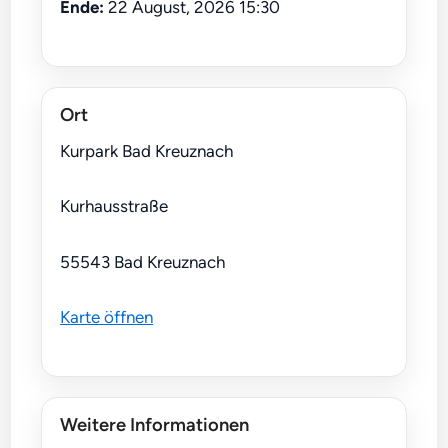
Ende:
22 August, 2026 15:30
Ort
Kurpark Bad Kreuznach
Kurhausstraße
55543 Bad Kreuznach
Karte öffnen
Weitere Informationen