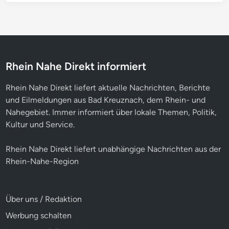
Rhein Nahe Direkt informiert
Rhein Nahe Direkt liefert aktuelle Nachrichten, Berichte
und Eilmeldungen aus Bad Kreuznach, dem Rhein- und
Nahegebiet. Immer informiert über lokale Themen, Politik,
Kultur und Service.
Rhein Nahe Direkt liefert unabhängige Nachrichten aus der
Rhein-Nahe-Region
Über uns / Redaktion
Werbung schalten