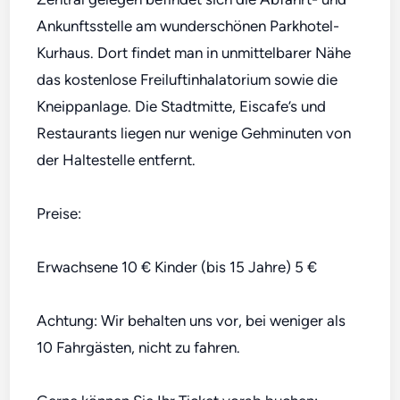
Ankunftsstelle am wunderschönen Parkhotel-
Kurhaus. Dort findet man in unmittelbarer Nähe
das kostenlose Freiluftinhalatorium sowie die
Kneippanlage. Die Stadtmitte, Eiscafe’s und
Restaurants liegen nur wenige Gehminuten von
der Haltestelle entfernt.
Preise:
Erwachsene 10 € Kinder (bis 15 Jahre) 5 €
Achtung: Wir behalten uns vor, bei weniger als
10 Fahrgästen, nicht zu fahren.