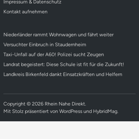
Impressum & Datenschutz
Kontakt aufnehmen
Niederländer rammt Wohnwagen und fährt weiter
Versuchter Einbruch in Staudernheim
Taxi-Unfall auf der A60! Polizei sucht Zeugen
Landrat begeistert: Diese Schule ist fit für die Zukunft!
Landkreis Birkenfeld dankt Einsatzkräften und Helfern
Copyright © 2026
Rhein Nahe Direkt
.
Mit Stolz präsentiert von
WordPress
und
HybridMag
.