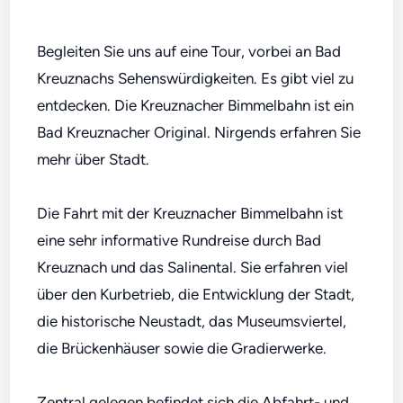
Begleiten Sie uns auf eine Tour, vorbei an Bad
Kreuznachs Sehenswürdigkeiten. Es gibt viel zu
entdecken. Die Kreuznacher Bimmelbahn ist ein
Bad Kreuznacher Original. Nirgends erfahren Sie
mehr über Stadt.
Die Fahrt mit der Kreuznacher Bimmelbahn ist
eine sehr informative Rundreise durch Bad
Kreuznach und das Salinental. Sie erfahren viel
über den Kurbetrieb, die Entwicklung der Stadt,
die historische Neustadt, das Museumsviertel,
die Brückenhäuser sowie die Gradierwerke.
Zentral gelegen befindet sich die Abfahrt- und