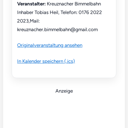
Veranstalter:
Kreuznacher Bimmelbahn
Inhaber Tobias Heil, Telefon: 0176 2022
2023,Mail:
kreuznacher.bimmelbahn@gmail.com
Originalveranstaltung ansehen
In Kalender speichern (.ics)
Anzeige