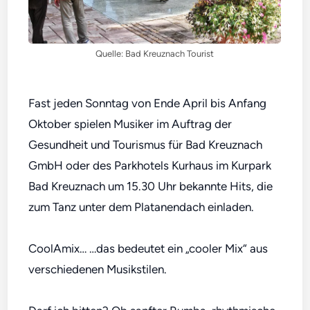
Quelle: Bad Kreuznach Tourist
Fast jeden Sonntag von Ende April bis Anfang
Oktober spielen Musiker im Auftrag der
Gesundheit und Tourismus für Bad Kreuznach
GmbH oder des Parkhotels Kurhaus im Kurpark
Bad Kreuznach um 15.30 Uhr bekannte Hits, die
zum Tanz unter dem Platanendach einladen.
CoolAmix… …das bedeutet ein „cooler Mix“ aus
verschiedenen Musikstilen.