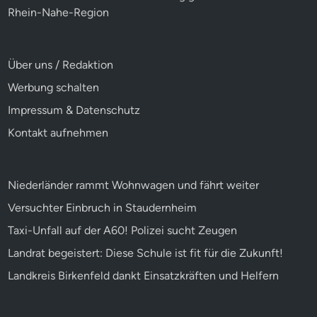
Rhein-Nahe-Region
Über uns / Redaktion
Werbung schalten
Impressum & Datenschutz
Kontakt aufnehmen
Niederländer rammt Wohnwagen und fährt weiter
Versuchter Einbruch in Staudernheim
Taxi-Unfall auf der A60! Polizei sucht Zeugen
Landrat begeistert: Diese Schule ist fit für die Zukunft!
Landkreis Birkenfeld dankt Einsatzkräften und Helfern