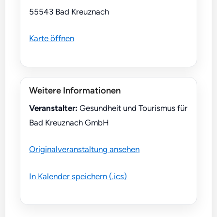
55543 Bad Kreuznach
Karte öffnen
Weitere Informationen
Veranstalter:
Gesundheit und Tourismus für
Bad Kreuznach GmbH
Originalveranstaltung ansehen
In Kalender speichern (.ics)