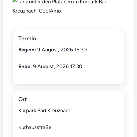
Termin
Beginn:
9 August, 2026 15:30
Ende:
9 August, 2026 17:30
Ort
Kurpark Bad Kreuznach
Kurhausstraße