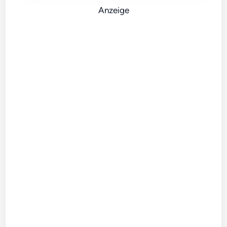
Anzeige