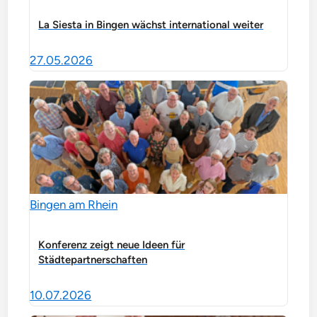
La Siesta in Bingen wächst international weiter
27.05.2026
Bingen am Rhein
Konferenz zeigt neue Ideen für
Städtepartnerschaften
10.07.2026