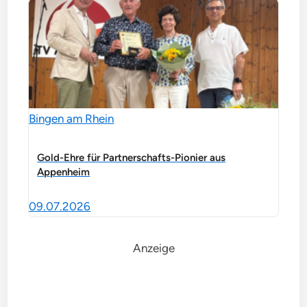
Bingen am Rhein
Gold-Ehre für Partnerschafts-Pionier aus
Appenheim
09.07.2026
Anzeige