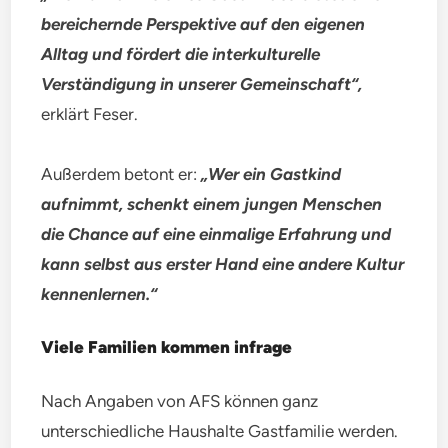
bereichernde Perspektive auf den eigenen
Alltag und fördert die interkulturelle
Verständigung in unserer Gemeinschaft“,
erklärt Feser.
Außerdem betont er:
„Wer ein Gastkind
aufnimmt, schenkt einem jungen Menschen
die Chance auf eine einmalige Erfahrung und
kann selbst aus erster Hand eine andere Kultur
kennenlernen.“
Viele Familien kommen infrage
Nach Angaben von AFS können ganz
unterschiedliche Haushalte Gastfamilie werden.