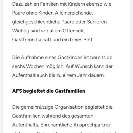
Dazu zählen Familien mit Kindern ebenso wie
Paare ohne Kinder, Alleinerziehende,
gleichgeschlechtliche Paare oder Senioren.
Wichtig sind vor allem Offenheit,
Gastfreundschaft und ein freies Bett.
Die Aufnahme eines Gastkindes ist bereits ab
sechs Wochen möglich. Auf Wunsch kann der
Aufenthalt auch bis zu einem Jahr dauern.
AFS begleitet die Gastfamilien
Die gemeinnützige Organisation begleitet die
Gastfamilien während des gesamten
Aufenthalts. Ehrenamtliche Ansprechpartner