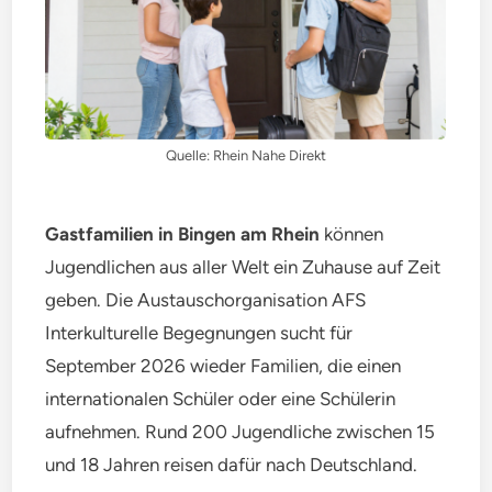
Quelle: Rhein Nahe Direkt
Gastfamilien in Bingen am Rhein
können
Jugendlichen aus aller Welt ein Zuhause auf Zeit
geben. Die Austauschorganisation AFS
Interkulturelle Begegnungen sucht für
September 2026 wieder Familien, die einen
internationalen Schüler oder eine Schülerin
aufnehmen. Rund 200 Jugendliche zwischen 15
und 18 Jahren reisen dafür nach Deutschland.