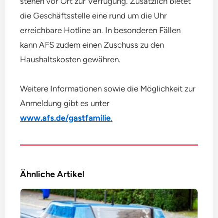
stehen vor Ort zur Verfügung. Zusätzlich bietet
die Geschäftsstelle eine rund um die Uhr
erreichbare Hotline an. In besonderen Fällen
kann AFS zudem einen Zuschuss zu den
Haushaltskosten gewähren.
Weitere Informationen sowie die Möglichkeit zur
Anmeldung gibt es unter
www.afs.de/gastfamilie
.
Ähnliche Artikel