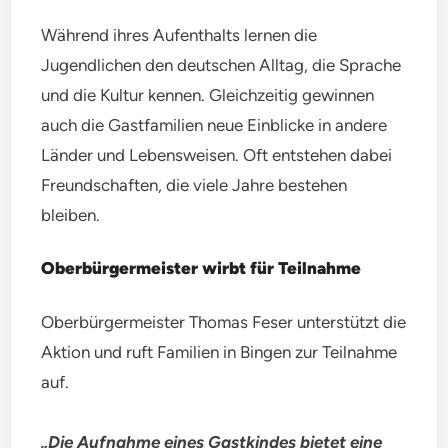
Während ihres Aufenthalts lernen die
Jugendlichen den deutschen Alltag, die Sprache
und die Kultur kennen. Gleichzeitig gewinnen
auch die Gastfamilien neue Einblicke in andere
Länder und Lebensweisen. Oft entstehen dabei
Freundschaften, die viele Jahre bestehen
bleiben.
Oberbürgermeister wirbt für Teilnahme
Oberbürgermeister Thomas Feser unterstützt die
Aktion und ruft Familien in Bingen zur Teilnahme
auf.
„Die Aufnahme eines Gastkindes bietet eine