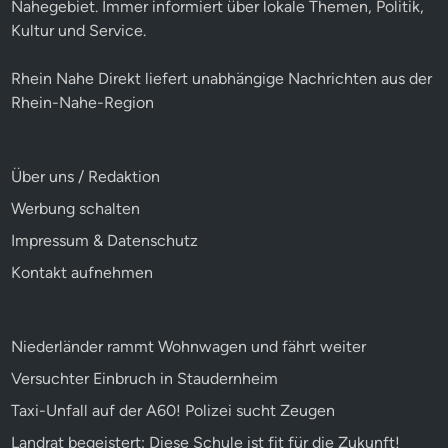
Nahegebiet. Immer informiert über lokale Themen, Politik,
Kultur und Service.
Rhein Nahe Direkt liefert unabhängige Nachrichten aus der
Rhein-Nahe-Region
Über uns / Redaktion
Werbung schalten
Impressum & Datenschutz
Kontakt aufnehmen
Niederländer rammt Wohnwagen und fährt weiter
Versuchter Einbruch in Staudernheim
Taxi-Unfall auf der A60! Polizei sucht Zeugen
Landrat begeistert: Diese Schule ist fit für die Zukunft!