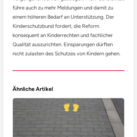
führe auch zu mehr Meldungen und damit zu
einem höheren Bedarf an Unterstützung. Der
Kinderschutzbund fordert, die Reform
konsequent an Kinderrechten und fachlicher
Qualität auszurichten. Einsparungen dürften
nicht zulasten des Schutzes von Kindern gehen.
Ähnliche Artikel