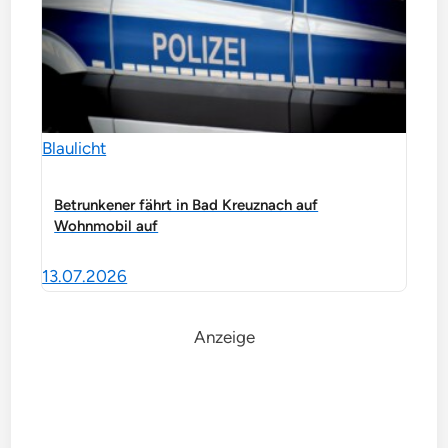
Blaulicht
Betrunkener fährt in Bad Kreuznach auf
Wohnmobil auf
13.07.2026
Anzeige