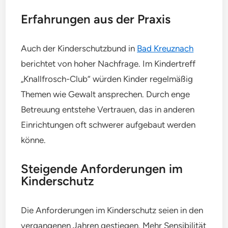
Erfahrungen aus der Praxis
Auch der Kinderschutzbund in
Bad Kreuznach
berichtet von hoher Nachfrage. Im Kindertreff
„Knallfrosch-Club“ würden Kinder regelmäßig
Themen wie Gewalt ansprechen. Durch enge
Betreuung entstehe Vertrauen, das in anderen
Einrichtungen oft schwerer aufgebaut werden
könne.
Steigende Anforderungen im
Kinderschutz
Die Anforderungen im Kinderschutz seien in den
vergangenen Jahren gestiegen. Mehr Sensibilität