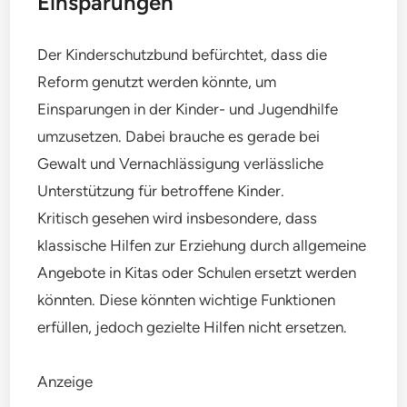
Einsparungen
Der Kinderschutzbund befürchtet, dass die
Reform genutzt werden könnte, um
Einsparungen in der Kinder- und Jugendhilfe
umzusetzen. Dabei brauche es gerade bei
Gewalt und Vernachlässigung verlässliche
Unterstützung für betroffene Kinder.
Kritisch gesehen wird insbesondere, dass
klassische Hilfen zur Erziehung durch allgemeine
Angebote in Kitas oder Schulen ersetzt werden
könnten. Diese könnten wichtige Funktionen
erfüllen, jedoch gezielte Hilfen nicht ersetzen.
Anzeige