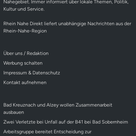
Nahegebiet. Immer informiert über lokale Themen, Politik,
Kultur und Service.
Rhein Nahe Direkt liefert unabhängige Nachrichten aus der
Rhein-Nahe-Region
Über uns / Redaktion
Werbung schalten
Impressum & Datenschutz
Kontakt aufnehmen
Bad Kreuznach und Alzey wollen Zusammenarbeit
ausbauen
Zwei Verletzte bei Unfall auf der B41 bei Bad Sobernheim
Arbeitsgruppe bereitet Entscheidung zur