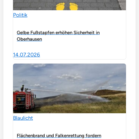
Politik
Gelbe Fußstapfen erhöhen Sicherheit in
Oberhausen
14.07.2026
Blaulicht
Flächenbrand und Falkenrettung fordern