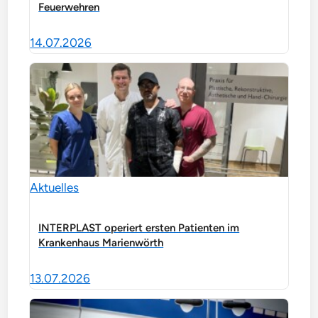
Feuerwehren
14.07.2026
Aktuelles
INTERPLAST operiert ersten Patienten im
Krankenhaus Marienwörth
13.07.2026