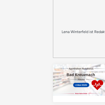
Lena Winterfeld ist Reda