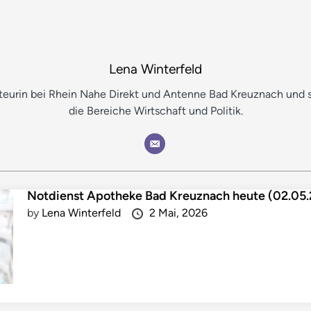
Lena Winterfeld
kteurin bei Rhein Nahe Direkt und Antenne Bad Kreuznach und s
die Bereiche Wirtschaft und Politik.
Notdienst Apotheke Bad Kreuznach heute (02.05
by
Lena Winterfeld
2 Mai, 2026