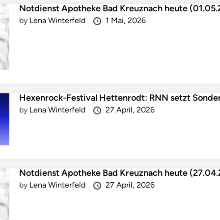
Notdienst Apotheke Bad Kreuznach heute (01.05.
by
Lena Winterfeld
1 Mai, 2026
Hexenrock-Festival Hettenrodt: RNN setzt Sonde
by
Lena Winterfeld
27 April, 2026
Notdienst Apotheke Bad Kreuznach heute (27.04
by
Lena Winterfeld
27 April, 2026