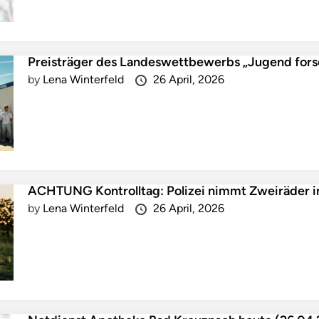
Preisträger des Landeswettbewerbs „Jugend forsc
by
Lena Winterfeld
26 April, 2026
ACHTUNG Kontrolltag: Polizei nimmt Zweiräder i
by
Lena Winterfeld
26 April, 2026