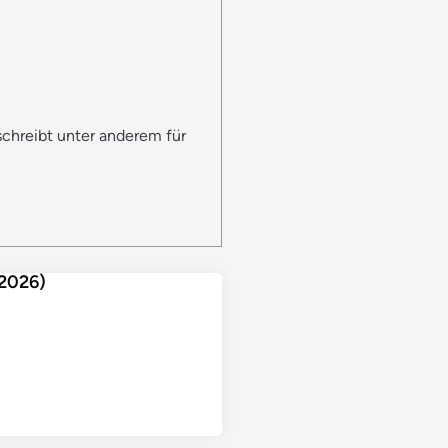
chreibt unter anderem für
.2026)